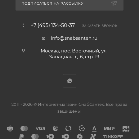
ПОДПИСАТЬСЯ НА РАССЫЛКУ
+7 (495) 134-50-37
ЗАКАЗАТЬ ЗВОНОК
info@snabsanteh.ru
Москва, пос. Восточный, ул.
Западная, д. 6, стр. 19
2011 - 2026 © Интернет-магазин СнабСантех. Все права
защищены.