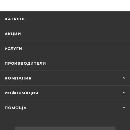
КАТАЛОГ
АКЦИИ
УСЛУГИ
ПРОИЗВОДИТЕЛИ
КОМПАНИЯ
ИНФОРМАЦИЯ
ПОМОЩЬ