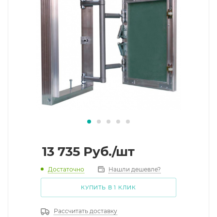
13 735
Руб.
/шт
Достаточно
Нашли дешевле?
КУПИТЬ В 1 КЛИК
Рассчитать доставку