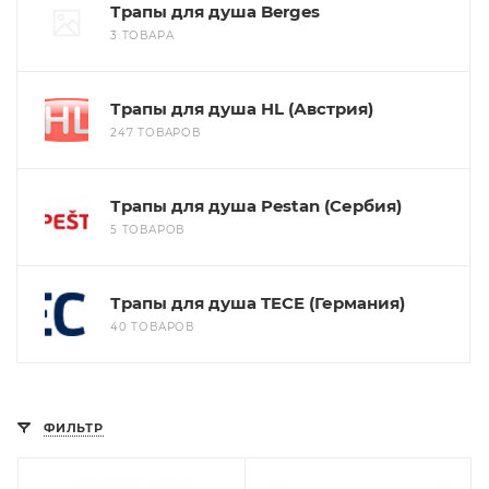
Трапы для душа Berges
3 ТОВАРА
Трапы для душа HL (Австрия)
247 ТОВАРОВ
Трапы для душа Pestan (Сербия)
5 ТОВАРОВ
Трапы для душа TECE (Германия)
40 ТОВАРОВ
ФИЛЬТР