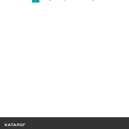
КАТАЛОГ