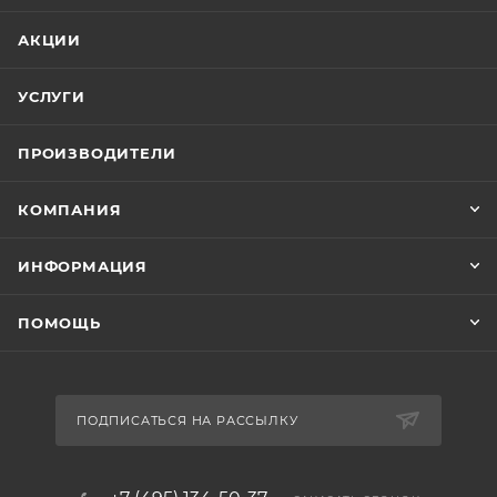
АКЦИИ
УСЛУГИ
ПРОИЗВОДИТЕЛИ
КОМПАНИЯ
ИНФОРМАЦИЯ
ПОМОЩЬ
ПОДПИСАТЬСЯ НА РАССЫЛКУ