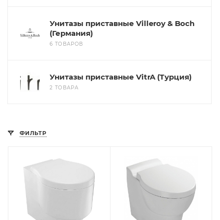
Унитазы приставные Villeroy & Boch
(Германия)
6 ТОВАРОВ
Унитазы приставные VitrA (Турция)
2 ТОВАРА
ФИЛЬТР