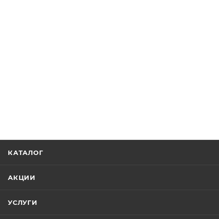
КАТАЛОГ
АКЦИИ
УСЛУГИ