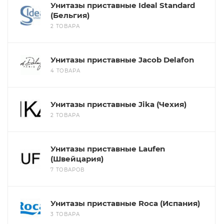
Унитазы приставные Ideal Standard
(Бельгия)
2 ТОВАРА
Унитазы приставные Jacob Delafon
4 ТОВАРА
Унитазы приставные Jika (Чехия)
2 ТОВАРА
Унитазы приставные Laufen
(Швейцария)
7 ТОВАРОВ
Унитазы приставные Roca (Испания)
3 ТОВАРА