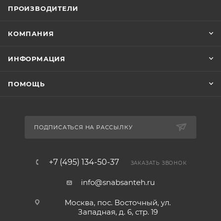
ПРОИЗВОДИТЕЛИ
КОМПАНИЯ
ИНФОРМАЦИЯ
ПОМОЩЬ
ПОДПИСАТЬСЯ НА РАССЫЛКУ
+7 (495) 134-50-37
ЗАКАЗАТЬ ЗВОНОК
info@snabsanteh.ru
Москва, пос. Восточный, ул.
Западная, д. 6, стр. 19