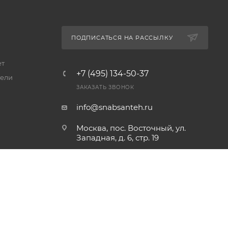
ПОДПИСАТЬСЯ НА РАССЫЛКУ
ет
+7 (495) 134-50-37
ели
ЗАКАЗАТЬ ЗВОНОК
info@snabsanteh.ru
Москва, пос. Восточный, ул.
Западная, д. 6, стр. 19