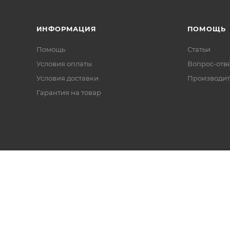
ИНФОРМАЦИЯ
ПОМОЩЬ
Помощь
Статьи
Условия оплаты
Вопрос-отв
Условия доставки
Производит
Гарантия на товар