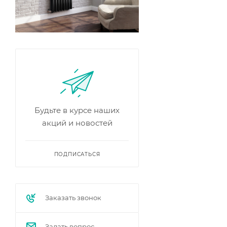
Будьте в курсе наших
акций и новостей
ПОДПИСАТЬСЯ
Заказать звонок
Задать вопрос