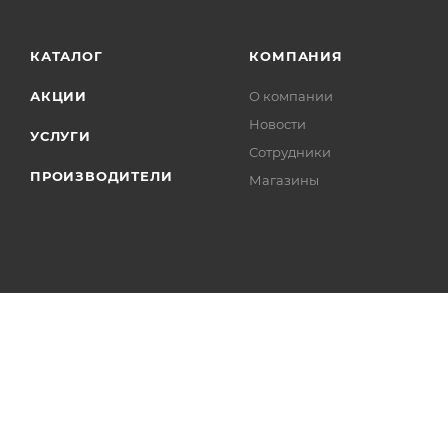
КАТАЛОГ
КОМПАНИЯ
АКЦИИ
О компании
Новости
УСЛУГИ
Сотрудники
ПРОИЗВОДИТЕЛИ
Магазины