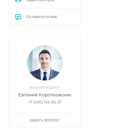
Оставить отзыв
ВАШ МЕНЕДЖЕР
Евгений Коротковских
+7 (495) 134-50-37
ЗАДАТЬ ВОПРОС