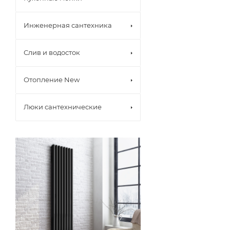
Инженерная сантехника
Слив и водосток
Отопление New
Люки сантехнические