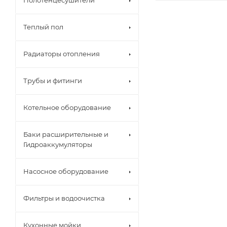
Полотенцесушители
Теплый пол
Радиаторы отопления
Трубы и фитинги
Котельное оборудование
Баки расширительные и
Гидроаккумуляторы
Насосное оборудование
Фильтры и водоочистка
Кухонные мойки