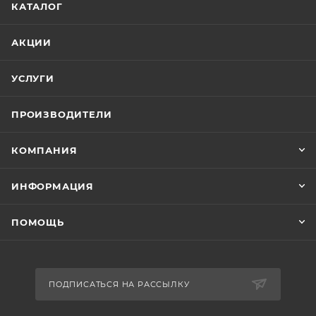
КАТАЛОГ
АКЦИИ
УСЛУГИ
ПРОИЗВОДИТЕЛИ
КОМПАНИЯ
ИНФОРМАЦИЯ
ПОМОЩЬ
ПОДПИСАТЬСЯ НА РАССЫЛКУ