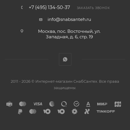
+7 (495) 134-50-37
ЗАКАЗАТЬ ЗВОНОК
info@snabsanteh.ru
Москва, пос. Восточный, ул.
Западная, д. 6, стр. 19
2011 - 2026 © Интернет-магазин СнабСантех. Все права
защищены.