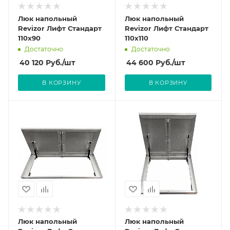
Люк напольный
Люк напольный
Revizor Лифт Стандарт
Revizor Лифт Стандарт
110x90
110x110
Достаточно
Достаточно
40 120
Руб.
/шт
44 600
Руб.
/шт
В КОРЗИНУ
В КОРЗИНУ
Люк напольный
Люк напольный