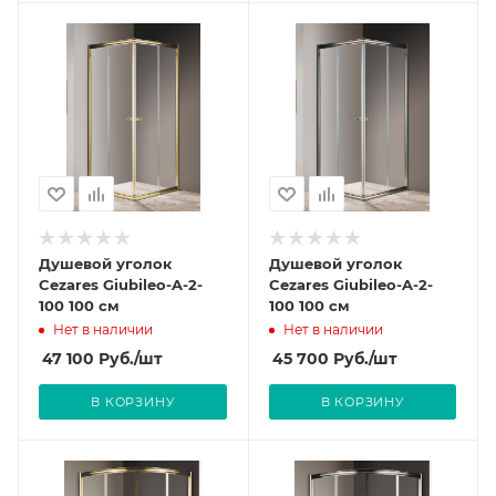
Душевой уголок
Душевой уголок
Cezares Giubileo-A-2-
Cezares Giubileo-A-2-
100 100 см
100 100 см
Нет в наличии
Нет в наличии
47 100
Руб.
/шт
45 700
Руб.
/шт
В КОРЗИНУ
В КОРЗИНУ