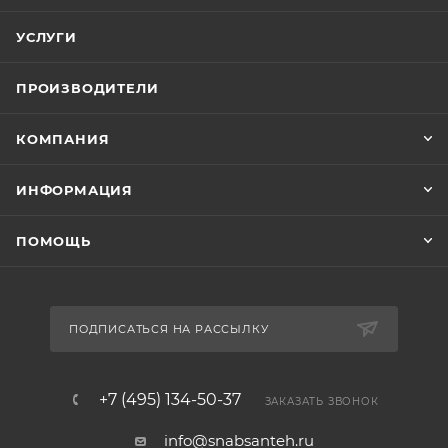
УСЛУГИ
ПРОИЗВОДИТЕЛИ
КОМПАНИЯ
ИНФОРМАЦИЯ
ПОМОЩЬ
ПОДПИСАТЬСЯ НА РАССЫЛКУ
+7 (495) 134-50-37
ЗАКАЗАТЬ ЗВОНОК
info@snabsanteh.ru