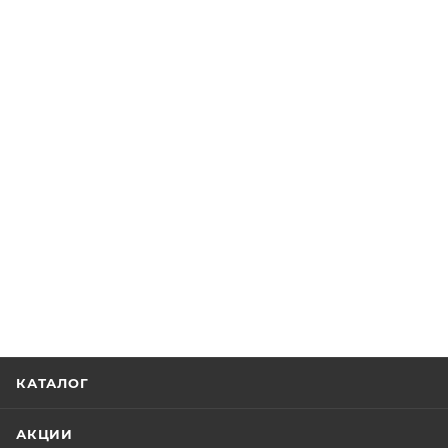
КАТАЛОГ
АКЦИИ