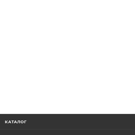
КАТАЛОГ