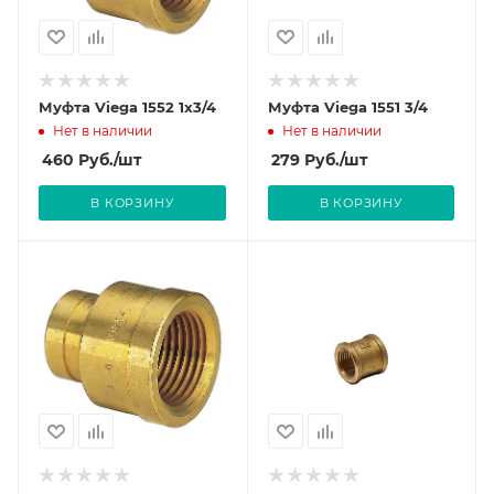
Муфта Viega 1552 1x3/4
Муфта Viega 1551 3/4
Нет в наличии
Нет в наличии
460
Руб.
/шт
279
Руб.
/шт
В КОРЗИНУ
В КОРЗИНУ