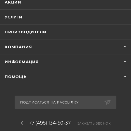
АКЦИИ
УСЛУГИ
ПРОИЗВОДИТЕЛИ
КОМПАНИЯ
ИНФОРМАЦИЯ
ПОМОЩЬ
ПОДПИСАТЬСЯ НА РАССЫЛКУ
+7 (495) 134-50-37
ЗАКАЗАТЬ ЗВОНОК