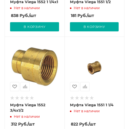
Муфта Viega 1552 1 1/4x1
Муфта Viega 1551 1/2
Нет в наличии
Нет в наличии
838
Руб.
/шт
181
Руб.
/шт
В КОРЗИНУ
В КОРЗИНУ
Муфта Viega 1552
Муфта Viega 1551 1 1/4
3/4x1/2
Нет в наличии
Нет в наличии
312
Руб.
/шт
822
Руб.
/шт