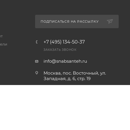
ПОДПИСАТЬСЯ НА РАССЫЛКУ
ет
+7 (495) 134-50-37
ели
ЗАКАЗАТЬ ЗВОНОК
info@snabsanteh.ru
Москва, пос. Восточный, ул.
Западная, д. 6, стр. 19