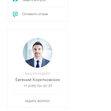
Оставить отзыв
ВАШ МЕНЕДЖЕР
Евгений Коротковских
+7 (495) 134-50-37
ЗАДАТЬ ВОПРОС