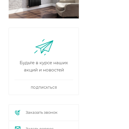
Будьте в курсе наших
акций и новостей
ПОДПИСАТЬСЯ
Заказать звонок
Задать вопрос