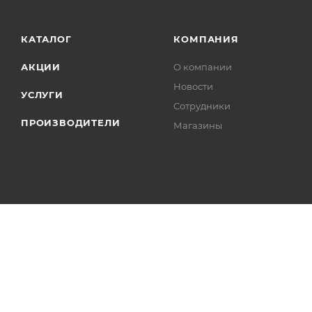
КАТАЛОГ
КОМПАНИЯ
АКЦИИ
О компании
Новости
УСЛУГИ
Сотрудники
ПРОИЗВОДИТЕЛИ
Магазины