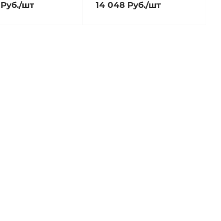
Руб.
/шт
14 048
Руб.
/шт