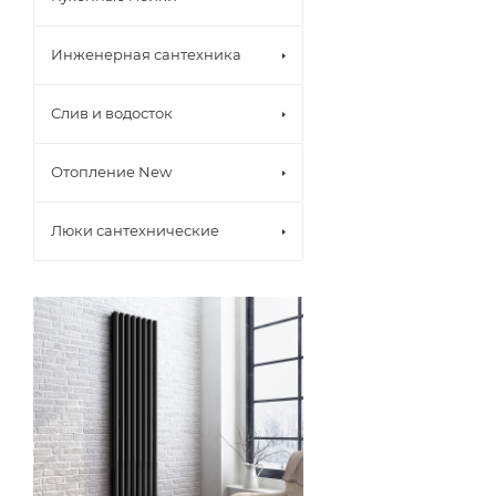
Инженерная сантехника
Слив и водосток
Отопление New
Люки сантехнические