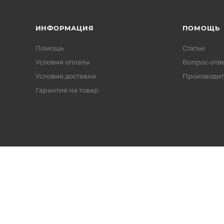
ИНФОРМАЦИЯ
ПОМОЩЬ
Помощь
Статьи
Условия оплаты
Вопрос-отв
Условия доставки
Производит
Гарантия на товар