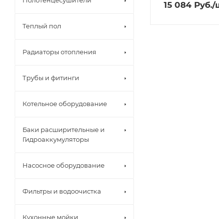
Полотенцесушители
15 084
Руб.
/
Теплый пол
Радиаторы отопления
Трубы и фитинги
Котельное оборудование
Баки расширительные и
Гидроаккумуляторы
Насосное оборудование
Фильтры и водоочистка
Кухонные мойки