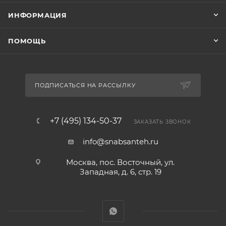
ИНФОРМАЦИЯ
ПОМОЩЬ
ПОДПИСАТЬСЯ НА РАССЫЛКУ
+7 (495) 134-50-37
ЗАКАЗАТЬ ЗВОНОК
info@snabsanteh.ru
Москва, пос. Восточный, ул.
Западная, д. 6, стр. 19