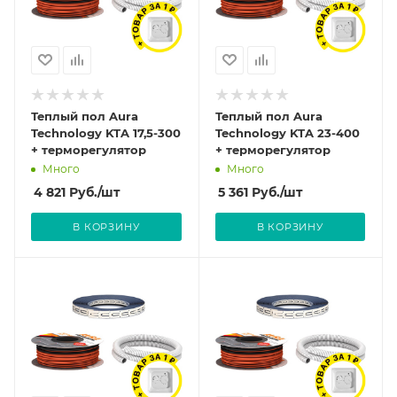
Теплый пол Aura
Теплый пол Aura
Technology KTA 17,5-300
Technology KTA 23-400
+ терморегулятор
+ терморегулятор
Много
Много
4 821
Руб.
/шт
5 361
Руб.
/шт
В КОРЗИНУ
В КОРЗИНУ