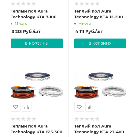
Теплый пол Aura
Теплый пол Aura
Technology KTA 7-100
Technology KTA 12-200
Много
Много
3 213
Руб.
/шт
4 111
Руб.
/шт
В КОРЗИНУ
В КОРЗИНУ
Теплый пол Aura
Теплый пол Aura
Technology KTA 17,5-300
Technology KTA 23-400