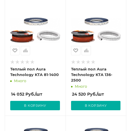
Теплый пол Aura
Теплый пол Aura
Technology KTA 81-1400
Technology KTA 136-
2500
Много
Много
14 052
Руб.
/шт
24 520
Руб.
/шт
В КОРЗИНУ
В КОРЗИНУ