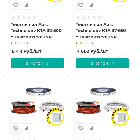
Теплый пол Aura
Теплый пол Aura
Technology KTA 32-500
Technology KTA 37-650
+ терморегулятор
+ терморегулятор
Много
Много
6 411
Руб.
/шт
7 662
Руб.
/шт
В КОРЗИНУ
В КОРЗИНУ