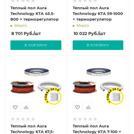
Теплый пол Aura
Теплый пол Aura
Technology KTA 45.5-
Technology KTA 59-1000
800 + терморегулятор
+ терморегулятор
Много
Много
8 701
Руб.
/шт
10 022
Руб.
/шт
В КОРЗИНУ
В КОРЗИНУ
Теплый пол Aura
Теплый пол Aura
Technology KTA 67,5-
Technology KTA 7-100 +