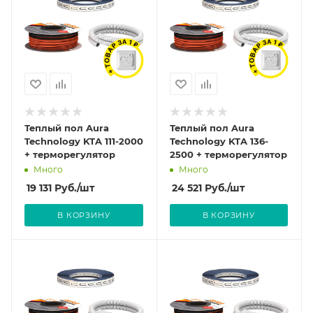
Теплый пол Aura
Теплый пол Aura
Technology KTA 111-2000
Technology KTA 136-
+ терморегулятор
2500 + терморегулятор
Много
Много
19 131
Руб.
/шт
24 521
Руб.
/шт
В КОРЗИНУ
В КОРЗИНУ