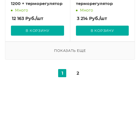
1200 + терморегулятор
терморегулятор
Много
Много
12 163
Руб.
/шт
3 214
Руб.
/шт
В КОРЗИНУ
В КОРЗИНУ
ПОКАЗАТЬ ЕЩЕ
1
2