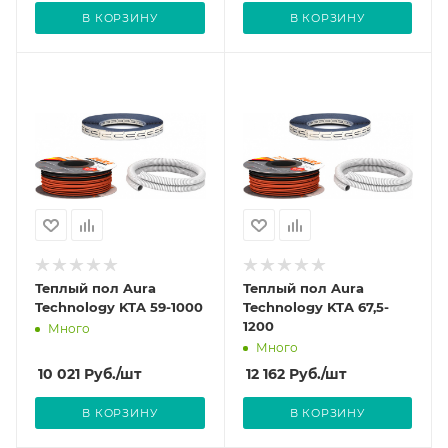
В КОРЗИНУ
В КОРЗИНУ
Теплый пол Aura
Теплый пол Aura
Technology KTA 59-1000
Technology KTA 67,5-
1200
Много
Много
10 021
Руб.
/шт
12 162
Руб.
/шт
В КОРЗИНУ
В КОРЗИНУ