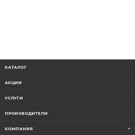
КАТАЛОГ
АКЦИИ
УСЛУГИ
ПРОИЗВОДИТЕЛИ
КОМПАНИЯ