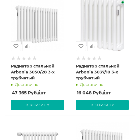
Радиатор стальной
Радиатор стальной
Arbonia 3050/28 3-х
Arbonia 3037/10 3-х
трубчатый
трубчатый
Достаточно
Достаточно
47 365
Руб.
/шт
16 048
Руб.
/шт
В КОРЗИНУ
В КОРЗИНУ