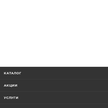
КАТАЛОГ
АКЦИИ
УСЛУГИ