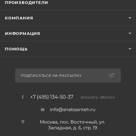
ПРОИЗВОДИТЕЛИ
КОМПАНИЯ
ИНФОРМАЦИЯ
ПОМОЩЬ
ПОДПИСАТЬСЯ НА РАССЫЛКУ
+7 (495) 134-50-37
ЗАКАЗАТЬ ЗВОНОК
info@snabsanteh.ru
Москва, пос. Восточный, ул.
Западная, д. 6, стр. 19