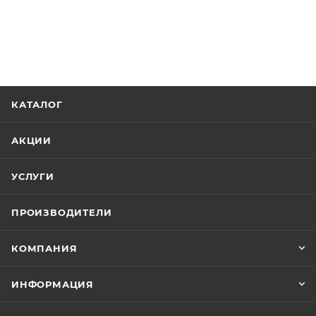
КАТАЛОГ
АКЦИИ
УСЛУГИ
ПРОИЗВОДИТЕЛИ
КОМПАНИЯ
ИНФОРМАЦИЯ