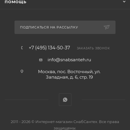
ПОМОЩЬ
ПОДПИСАТЬСЯ НА РАССЫЛКУ
+7 (495) 134-50-37
ЗАКАЗАТЬ ЗВОНОК
info@snabsanteh.ru
Москва, пос. Восточный, ул.
Западная, д. 6, стр. 19
2011 - 2026 © Интернет-магазин СнабСантех. Все права
защищены.