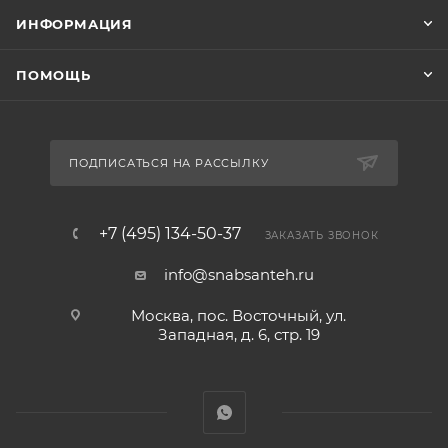
ИНФОРМАЦИЯ
ПОМОЩЬ
ПОДПИСАТЬСЯ НА РАССЫЛКУ
+7 (495) 134-50-37
ЗАКАЗАТЬ ЗВОНОК
info@snabsanteh.ru
Москва, пос. Восточный, ул.
Западная, д. 6, стр. 19