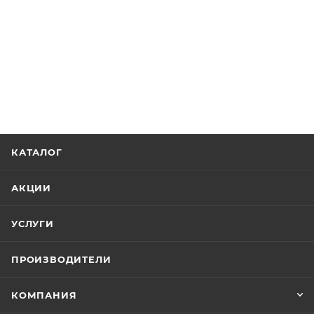
КАТАЛОГ
АКЦИИ
УСЛУГИ
ПРОИЗВОДИТЕЛИ
КОМПАНИЯ