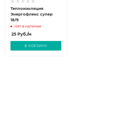
Теплоизоляция
Энергофлекс супер
18/9
Нет в наличии
25
Руб.
/м
В КОРЗИНУ