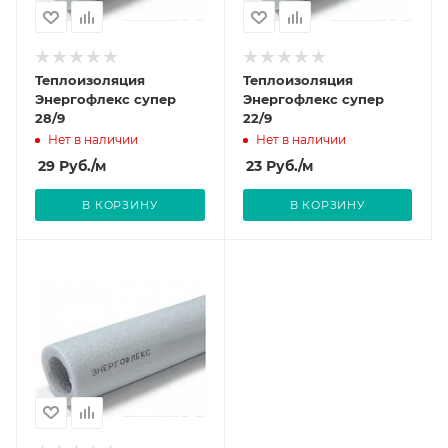
Теплоизоляция
Теплоизоляция
Энергофлекс супер
Энергофлекс супер
28/9
22/9
Нет в наличии
Нет в наличии
29
Руб.
/м
23
Руб.
/м
В КОРЗИНУ
В КОРЗИНУ