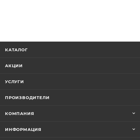
КАТАЛОГ
АКЦИИ
УСЛУГИ
ПРОИЗВОДИТЕЛИ
КОМПАНИЯ
ИНФОРМАЦИЯ