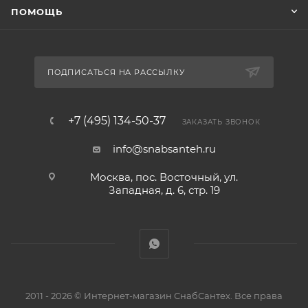
ПОМОЩЬ
ПОДПИСАТЬСЯ НА РАССЫЛКУ
+7 (495) 134-50-37
ЗАКАЗАТЬ ЗВОНОК
info@snabsanteh.ru
Москва, пос. Восточный, ул.
Западная, д. 6, стр. 19
2011 - 2026 © Интернет-магазин СнабСантех. Все права