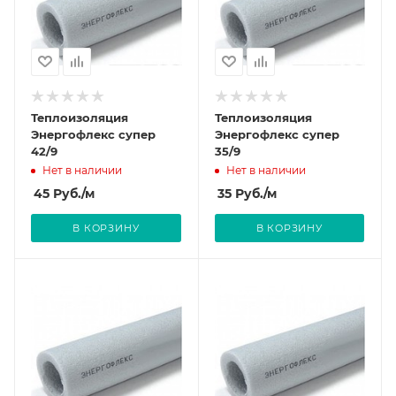
Теплоизоляция
Теплоизоляция
Энергофлекс супер
Энергофлекс супер
42/9
35/9
Нет в наличии
Нет в наличии
45
Руб.
/м
35
Руб.
/м
В КОРЗИНУ
В КОРЗИНУ