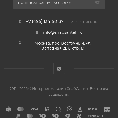
ПОДПИСАТЬСЯ НА РАССЫЛКУ
+7 (495) 134-50-37
ЗАКАЗАТЬ ЗВОНОК
info@snabsanteh.ru
Москва, пос. Восточный, ул.
Западная, д. 6, стр. 19
2011 - 2026 © Интернет-магазин СнабСантех. Все права
защищены.