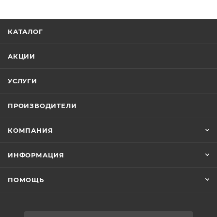
КАТАЛОГ
АКЦИИ
УСЛУГИ
ПРОИЗВОДИТЕЛИ
КОМПАНИЯ
ИНФОРМАЦИЯ
ПОМОЩЬ