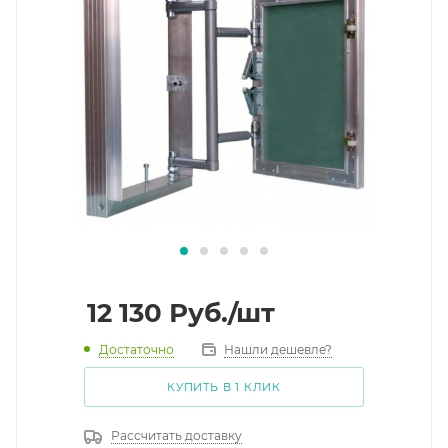
12 130
Руб.
/шт
Достаточно
Нашли дешевле?
КУПИТЬ В 1 КЛИК
Рассчитать доставку