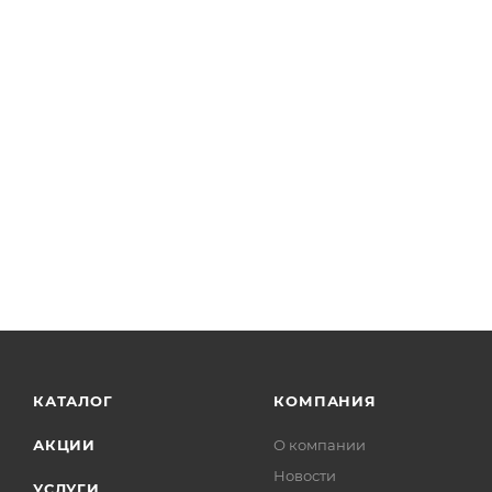
КАТАЛОГ
КОМПАНИЯ
АКЦИИ
О компании
Новости
УСЛУГИ