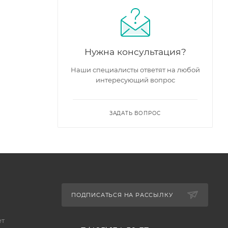
Нужна консультация?
Наши специалисты ответят на любой
интересующий вопрос
ЗАДАТЬ ВОПРОС
ПОДПИСАТЬСЯ НА РАССЫЛКУ
ет