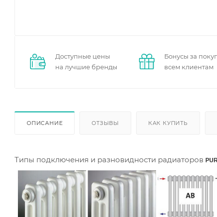
Доступные цены
Бонусы за поку
на лучшие бренды
всем клиентам
ОПИСАНИЕ
ОТЗЫВЫ
КАК КУПИТЬ
Типы подключения и разновидности радиаторов
PUR