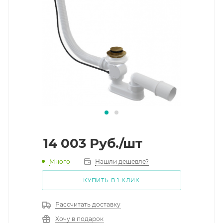
14 003
Руб.
/шт
Много
Нашли дешевле?
КУПИТЬ В 1 КЛИК
Рассчитать доставку
Хочу в подарок