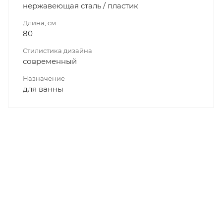
нержавеющая сталь / пластик
Длина, см
80
Стилистика дизайна
современный
Назначение
для ванны