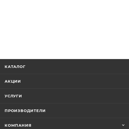
КАТАЛОГ
АКЦИИ
УСЛУГИ
ПРОИЗВОДИТЕЛИ
КОМПАНИЯ