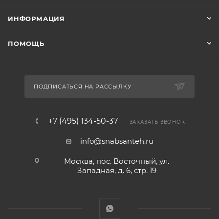
ИНФОРМАЦИЯ
ПОМОЩЬ
ПОДПИСАТЬСЯ НА РАССЫЛКУ
+7 (495) 134-50-37
ЗАКАЗАТЬ ЗВОНОК
info@snabsanteh.ru
Москва, пос. Восточный, ул.
Западная, д. 6, стр. 19