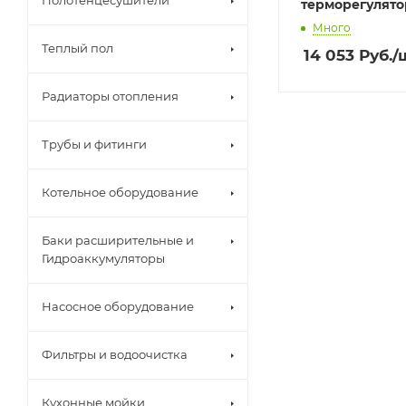
Полотенцесушители
терморегулято
Много
Теплый пол
14 053
Руб.
/
Радиаторы отопления
Трубы и фитинги
Котельное оборудование
Баки расширительные и
Гидроаккумуляторы
Насосное оборудование
Фильтры и водоочистка
Кухонные мойки