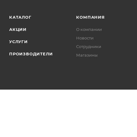
КАТАЛОГ
КОМПАНИЯ
АКЦИИ
О компании
Новости
УСЛУГИ
Сотрудники
ПРОИЗВОДИТЕЛИ
Магазины