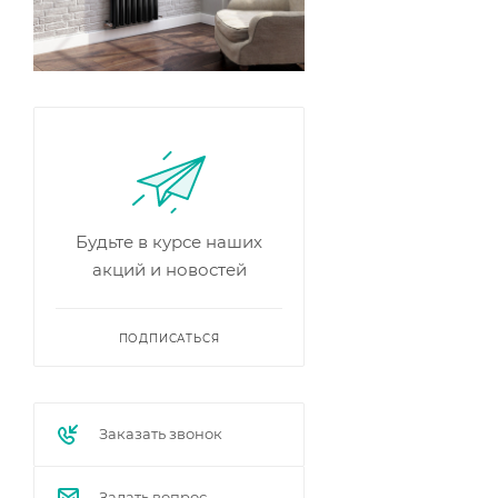
Будьте в курсе наших
акций и новостей
ПОДПИСАТЬСЯ
Заказать звонок
Задать вопрос