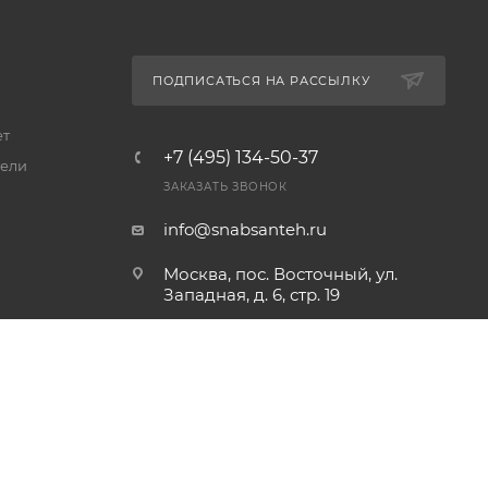
ПОДПИСАТЬСЯ НА РАССЫЛКУ
ет
+7 (495) 134-50-37
ели
ЗАКАЗАТЬ ЗВОНОК
info@snabsanteh.ru
Москва, пос. Восточный, ул.
Западная, д. 6, стр. 19