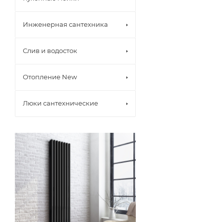
Инженерная сантехника
Слив и водосток
Отопление New
Люки сантехнические