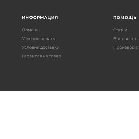
ИНФОРМАЦИЯ
ПОМОЩЬ
Помощь
Статьи
Условия оплаты
Вопрос-отв
Условия доставки
Производит
Гарантия на товар