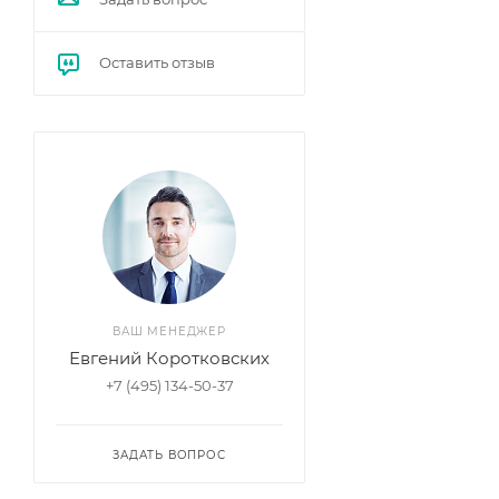
Оставить отзыв
ВАШ МЕНЕДЖЕР
Евгений Коротковских
+7 (495) 134-50-37
ЗАДАТЬ ВОПРОС