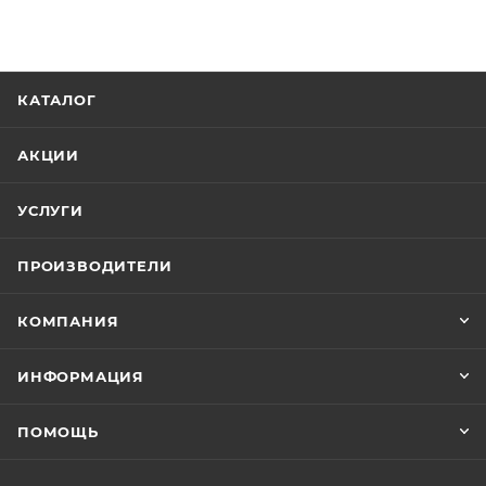
КАТАЛОГ
АКЦИИ
УСЛУГИ
ПРОИЗВОДИТЕЛИ
КОМПАНИЯ
ИНФОРМАЦИЯ
ПОМОЩЬ