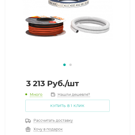
3 213
Руб.
/шт
Много
Нашли дешевле?
КУПИТЬ В 1 КЛИК
Рассчитать доставку
Хочу в подарок