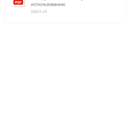
использованию
686,9 кб