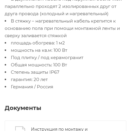
параллельно проходят 2 изолированных друг от
друга провода (холодный и нагревательный)
В стяжку – нагревательный кабель крепится к
основанию пола при помощи монтажной ленты и
сверху заливается стяжкой
площадь обогрева: 1 м2
мощность на кв.м: 100 Вт
Под плитку / под керамогранит
Общая мощность: 100 Вт
Степень защиты IP67
гарантия: 20 лет
Германия / Россия
Документы
Инструкция по монтажу и