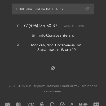
ПОДПИСАТЬСЯ НА РАССЫЛКУ
+7 (495) 134-50-37
ЗАКАЗАТЬ ЗВОНОК
info@snabsanteh.ru
Москва, пос. Восточный, ул.
Западная, д. 6, стр. 19
2011 - 2026 © Интернет-магазин СнабСантех. Все права
защищены.