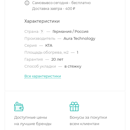
Самовывоз сегодня - бесплатно
Доставка завтра - 400 ₽
Характеристики
Страна
—
Германия / Россия
?
Производитель
—
Aura Technology
Серия
—
KTA
Площадь обогрева, м2
—
1
Гарантия
—
20 лет
Способ укладки
—
в стяжку
Все характеристики
Доступные цены
Бонусы за покупки
на лучшие бренды
всем клиентам