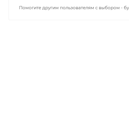
Помогите другим пользователям с выбором - бу