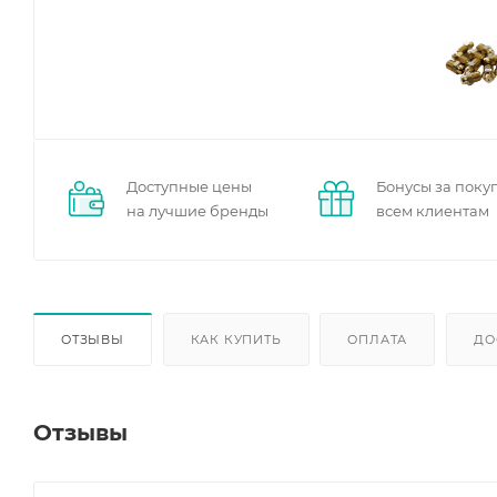
Доступные цены
Бонусы за поку
на лучшие бренды
всем клиентам
ОТЗЫВЫ
КАК КУПИТЬ
ОПЛАТА
ДО
Отзывы