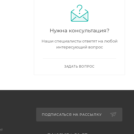
Нужна консультация?
Наши специалисты ответят на любой
интересующий вопрос
ЗАДАТЬ ВОПРОС
ПОДПИСАТЬСЯ НА РАССЫЛКУ
ет