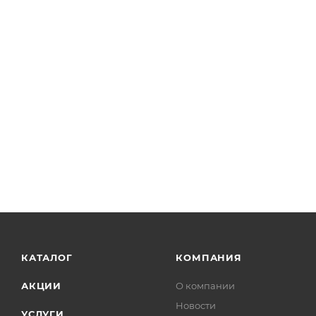
КАТАЛОГ
КОМПАНИЯ
АКЦИИ
О компании
Новости
УСЛУГИ