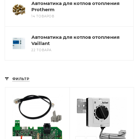
Автоматика для котлов отопления
Protherm
14 ТОВАРОВ
Автоматика для котлов отопления
Vaillant
22 ТОВАРА
ФИЛЬТР