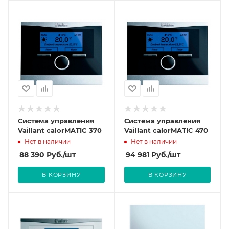
Система управления
Система управления
Vaillant calorMATIC 370
Vaillant calorMATIC 470
Нет в наличии
Нет в наличии
88 390
Руб.
/шт
94 981
Руб.
/шт
В КОРЗИНУ
В КОРЗИНУ