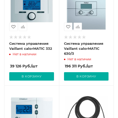
Система управления
Система управления
Vaillant calorMATIC 332
Vaillant calorMATIC
630/3
Нет в наличии
Нет в наличии
39 126
Руб.
/шт
196 311
Руб.
/шт
В КОРЗИНУ
В КОРЗИНУ