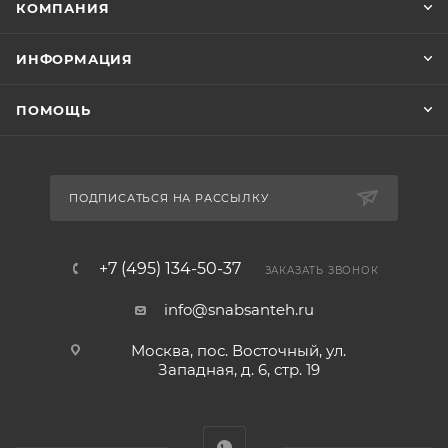
КОМПАНИЯ
ИНФОРМАЦИЯ
ПОМОЩЬ
ПОДПИСАТЬСЯ НА РАССЫЛКУ
+7 (495) 134-50-37
ЗАКАЗАТЬ ЗВОНОК
info@snabsanteh.ru
Москва, пос. Восточный, ул.
Западная, д. 6, стр. 19