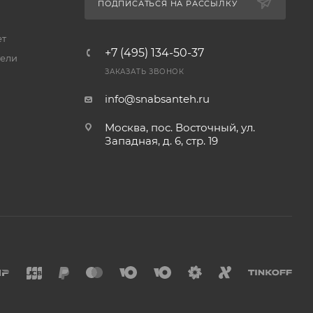
ПОДПИСАТЬСЯ НА РАССЫЛКУ
ет
+7 (495) 134-50-37
ели
ЗАКАЗАТЬ ЗВОНОК
info@snabsanteh.ru
Москва, пос. Восточный, ул.
Западная, д. 6, стр. 19