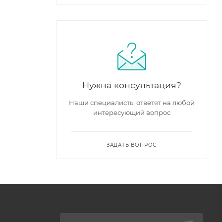
Нужна консультация?
Наши специалисты ответят на любой
интересующий вопрос
ЗАДАТЬ ВОПРОС