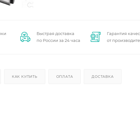
пки
Быстрая доставка
Гарантия качес
по России за 24 часа
от производит
КАК КУПИТЬ
ОПЛАТА
ДОСТАВКА