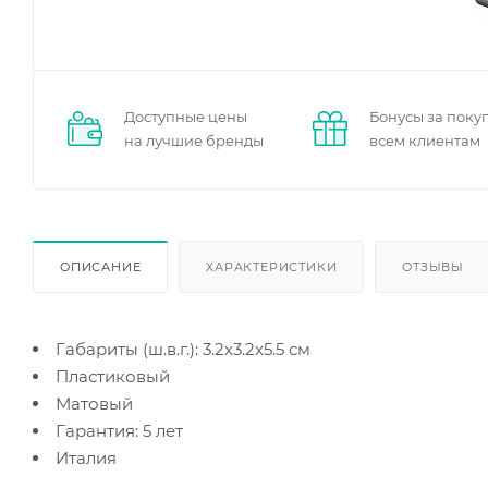
Доступные цены
Бонусы за поку
на лучшие бренды
всем клиентам
ОПИСАНИЕ
ХАРАКТЕРИСТИКИ
ОТЗЫВЫ
Габариты (ш.в.г.): 3.2x3.2x5.5 см
Пластиковый
Матовый
Гарантия: 5 лет
Италия