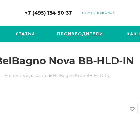
+7 (495) 134-50-37
ЗАКАЗАТЬ ЗВОНОК
СТАТЬИ
ПРОИЗВОДИТЕЛИ
КАК 
elBagno Nova BB-HLD-IN
—
Настенный держатель BelBagno Nova BB-HLD-IN