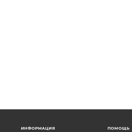
ИНФОРМАЦИЯ
ПОМОЩЬ