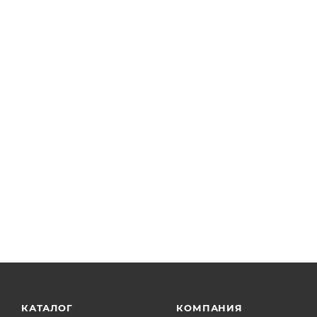
КАТАЛОГ
КОМПАНИЯ