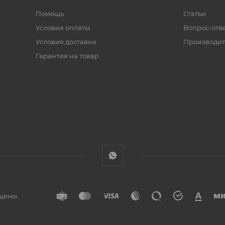
Помощь
Статьи
Условия оплаты
Вопрос-отв
Условия доставки
Производит
Гарантия на товар
ищены.