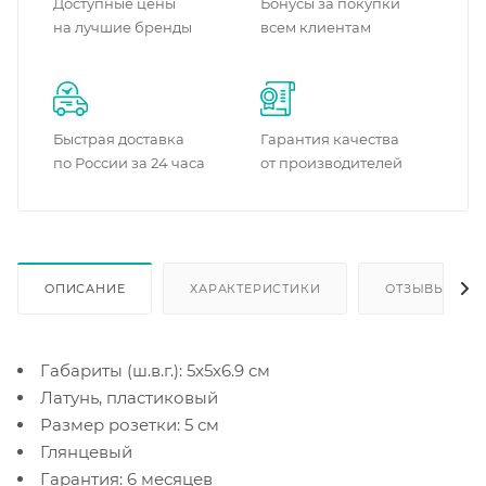
Доступные цены
Бонусы за покупки
на лучшие бренды
всем клиентам
Быстрая доставка
Гарантия качества
по России за 24 часа
от производителей
ОПИСАНИЕ
ХАРАКТЕРИСТИКИ
ОТЗЫВЫ
Габариты (ш.в.г.): 5x5x6.9 см
Латунь, пластиковый
Размер розетки: 5 см
Глянцевый
Гарантия: 6 месяцев