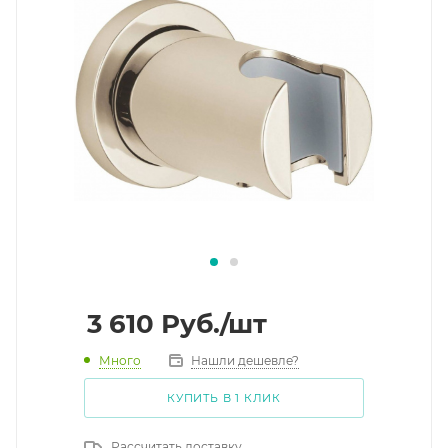
3 610
Руб.
/шт
Много
Нашли дешевле?
КУПИТЬ В 1 КЛИК
Рассчитать доставку