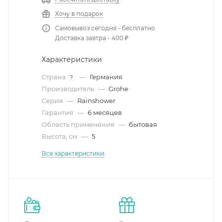
Хочу в подарок
Самовывоз сегодня - бесплатно
Доставка завтра - 400 ₽
Характеристики
Страна
—
Германия
?
Производитель
—
Grohe
Серия
—
Rainshower
Гарантия
—
6 месяцев
Область применения
—
бытовая
Высота, см
—
5
Все характеристики