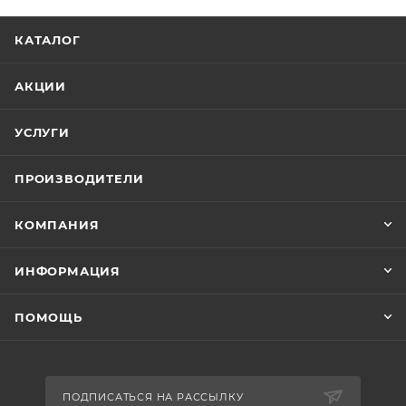
КАТАЛОГ
АКЦИИ
УСЛУГИ
ПРОИЗВОДИТЕЛИ
КОМПАНИЯ
ИНФОРМАЦИЯ
ПОМОЩЬ
ПОДПИСАТЬСЯ НА РАССЫЛКУ