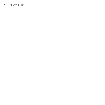
Германия