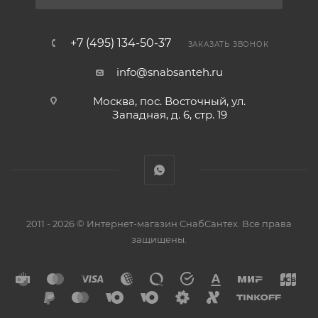
+7 (495) 134-50-37
ЗАКАЗАТЬ ЗВОНОК
info@snabsanteh.ru
Москва, пос. Восточный, ул.
Западная, д. 6, стр. 19
2011 - 2026 © Интернет-магазин СнабСантех. Все права
защищены.