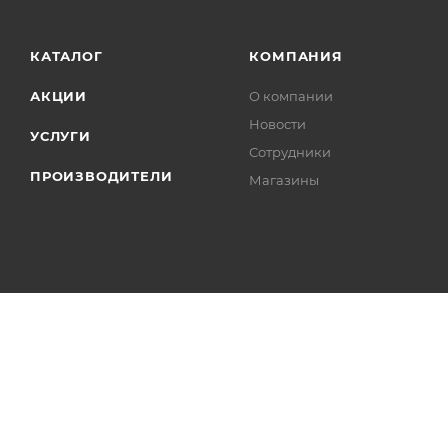
КАТАЛОГ
КОМПАНИЯ
АКЦИИ
О компании
Новости
УСЛУГИ
Сотрудники
ПРОИЗВОДИТЕЛИ
Магазины