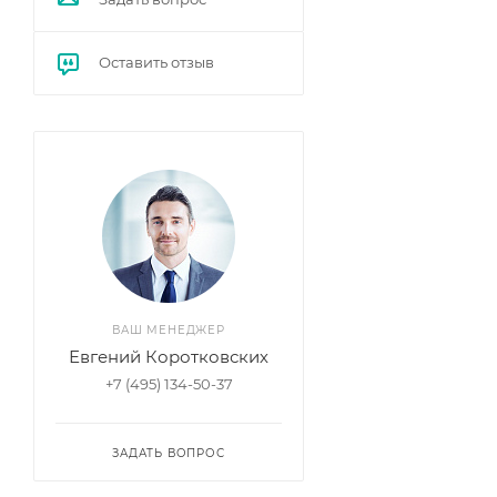
Оставить отзыв
ВАШ МЕНЕДЖЕР
Евгений Коротковских
+7 (495) 134-50-37
ЗАДАТЬ ВОПРОС