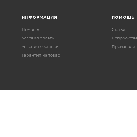
ИНФОРМАЦИЯ
ПОМОЩЬ
Помощь
Статьи
Условия оплаты
Вопрос-отв
Условия доставки
Производит
Гарантия на товар