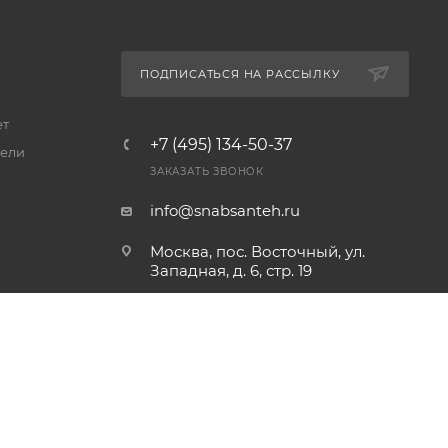
ПОДПИСАТЬСЯ НА РАССЫЛКУ
ет
+7 (495) 134-50-37
ели
ЗАКАЗАТЬ ЗВОНОК
info@snabsanteh.ru
Москва, пос. Восточный, ул.
Западная, д. 6, стр. 19