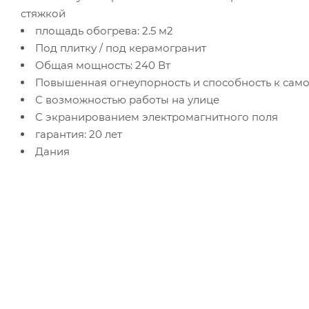
стяжкой
площадь обогрева: 2.5 м2
Под плитку / под керамогранит
Общая мощность: 240 Вт
Повышенная огнеупорность и способность к само
С возможностью работы на улице
С экранированием электромагнитного поля
гарантия: 20 лет
Дания