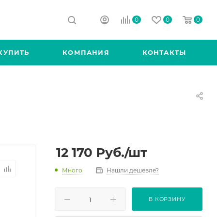
0
0
0
КУПИТЬ
КОМПАНИЯ
КОНТАКТЫ
12 170
Руб.
/шт
Много
Нашли дешевле?
В КОРЗИНУ