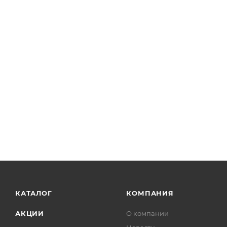
КАТАЛОГ
КОМПАНИЯ
АКЦИИ
О компании