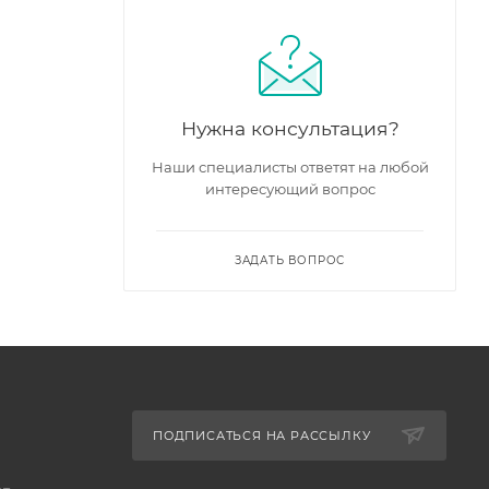
Нужна консультация?
Наши специалисты ответят на любой
интересующий вопрос
ЗАДАТЬ ВОПРОС
ПОДПИСАТЬСЯ НА РАССЫЛКУ