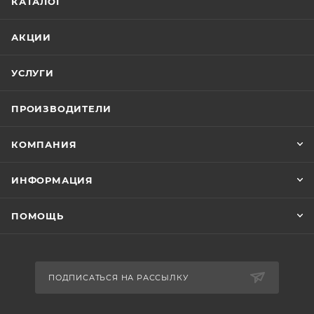
КАТАЛОГ
АКЦИИ
УСЛУГИ
ПРОИЗВОДИТЕЛИ
КОМПАНИЯ
ИНФОРМАЦИЯ
ПОМОЩЬ
ПОДПИСАТЬСЯ НА РАССЫЛКУ