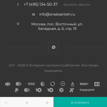
+7 (495) 134-50-37
ЗАКАЗАТЬ ЗВОНОК
info@snabsanteh.ru
Москва, пос. Восточный, ул.
Западная, д. 6, стр. 19
2011 - 2026 © Интернет-магазин СнабСантех. Все права
защищены.
В КОРЗИНУ