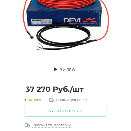
ВИДЕО
37 270
Руб.
/шт
Много
Нашли дешевле?
КУПИТЬ В 1 КЛИК
Рассчитать доставку