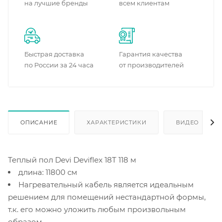
на лучшие бренды
всем клиентам
Быстрая доставка
Гарантия качества
по России за 24 часа
от производителей
ОПИСАНИЕ
ХАРАКТЕРИСТИКИ
ВИДЕО
(2)
Теплый пол Devi Deviflex 18T 118 м
длина: 11800 см
Нагревательный кабель является идеальным
решением для помещений нестандартной формы,
т.к. его можно уложить любым произвольным
образом