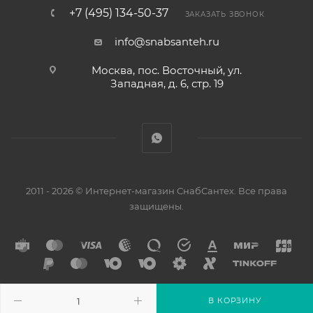
+7 (495) 134-50-37
ЗАКАЗАТЬ ЗВОНОК
info@snabsanteh.ru
Москва, пос. Восточный, ул.
Западная, д. 6, стр. 19
2011 - 2026 © Интернет-магазин СнабСантех. Все права
защищены.
В КОРЗИНУ