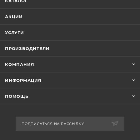
КАТАЛОГ
АКЦИИ
УСЛУГИ
ПРОИЗВОДИТЕЛИ
КОМПАНИЯ
ИНФОРМАЦИЯ
ПОМОЩЬ
ПОДПИСАТЬСЯ НА РАССЫЛКУ