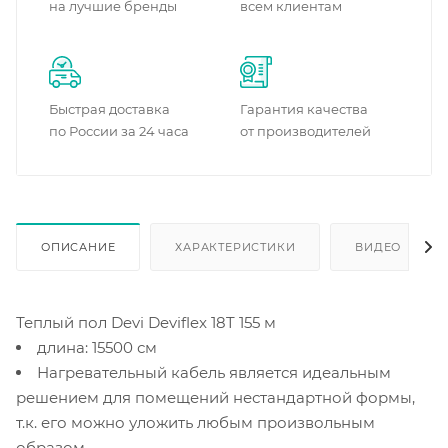
на лучшие бренды
всем клиентам
Быстрая доставка
Гарантия качества
по России за 24 часа
от производителей
ОПИСАНИЕ
ХАРАКТЕРИСТИКИ
ВИДЕО
(2)
Теплый пол Devi Deviflex 18T 155 м
длина: 15500 см
Нагревательный кабель является идеальным
решением для помещений нестандартной формы,
т.к. его можно уложить любым произвольным
образом