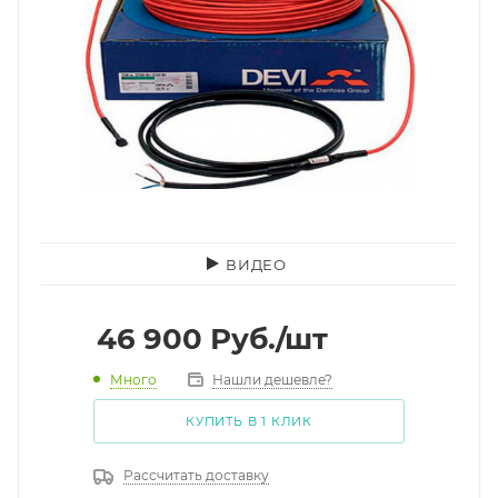
ВИДЕО
46 900
Руб.
/шт
Много
Нашли дешевле?
КУПИТЬ В 1 КЛИК
Рассчитать доставку