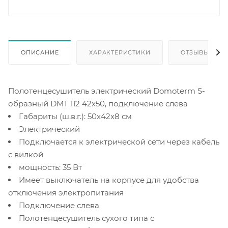
ОПИСАНИЕ
ХАРАКТЕРИСТИКИ
ОТЗЫВЫ
Полотенцесушитель электрический Domoterm S-
образный DMT 112 42x50, подключение слева
Габариты (ш.в.г.): 50x42x8 см
Электрический
Подключается к электрической сети через кабель
с вилкой
мощность: 35 Вт
Имеет выключатель на корпусе для удобства
отключения электропитания
Подключение слева
Полотенцесушитель сухого типа с