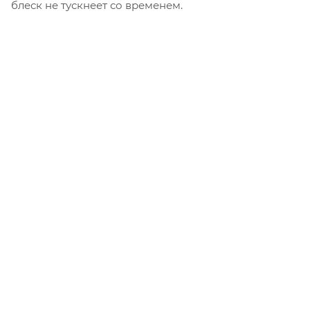
блеск не тускнеет со временем.