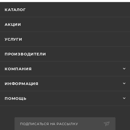
КАТАЛОГ
АКЦИИ
УСЛУГИ
ПРОИЗВОДИТЕЛИ
КОМПАНИЯ
ИНФОРМАЦИЯ
ПОМОЩЬ
ПОДПИСАТЬСЯ НА РАССЫЛКУ