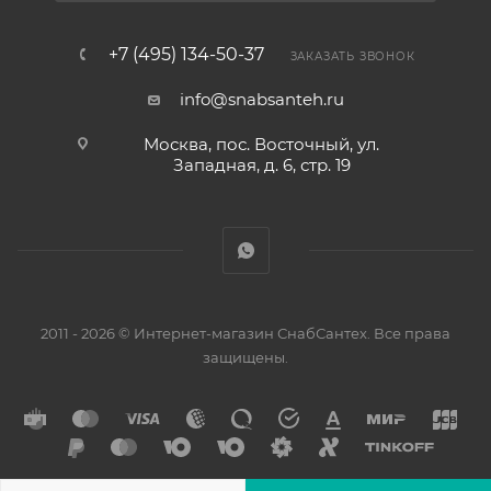
+7 (495) 134-50-37
ЗАКАЗАТЬ ЗВОНОК
info@snabsanteh.ru
Москва, пос. Восточный, ул.
Западная, д. 6, стр. 19
2011 - 2026 © Интернет-магазин СнабСантех. Все права
защищены.