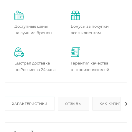
Доступные цены
Бонусы за покупки
на лучшие бренды
всем клиентам
Быстрая доставка
Гарантия качества
по России за 24 часа
от производителей
ХАРАКТЕРИСТИКИ
ОТЗЫВЫ
КАК КУПИТЬ