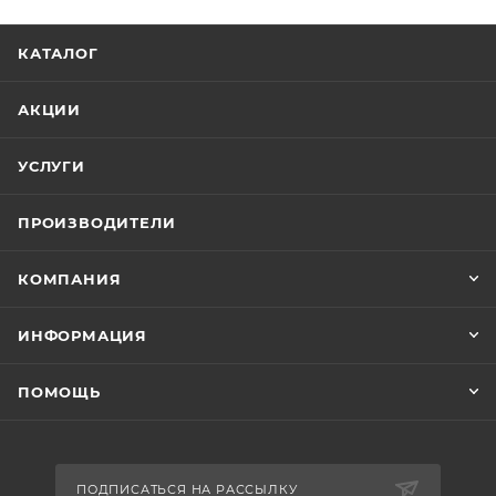
КАТАЛОГ
АКЦИИ
УСЛУГИ
ПРОИЗВОДИТЕЛИ
КОМПАНИЯ
ИНФОРМАЦИЯ
ПОМОЩЬ
ПОДПИСАТЬСЯ НА РАССЫЛКУ