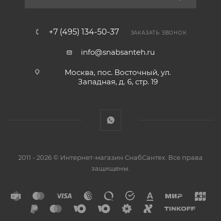
+7 (495) 134-50-37
ЗАКАЗАТЬ ЗВОНОК
info@snabsanteh.ru
Москва, пос. Восточный, ул.
Западная, д. 6, стр. 19
2011 - 2026 © Интернет-магазин СнабСантех. Все права
защищены.