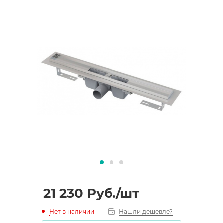
21 230
Руб.
/шт
Нет в наличии
Нашли дешевле?