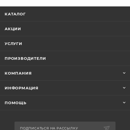
КАТАЛОГ
АКЦИИ
УСЛУГИ
ПРОИЗВОДИТЕЛИ
КОМПАНИЯ
ИНФОРМАЦИЯ
ПОМОЩЬ
ПОДПИСАТЬСЯ НА РАССЫЛКУ