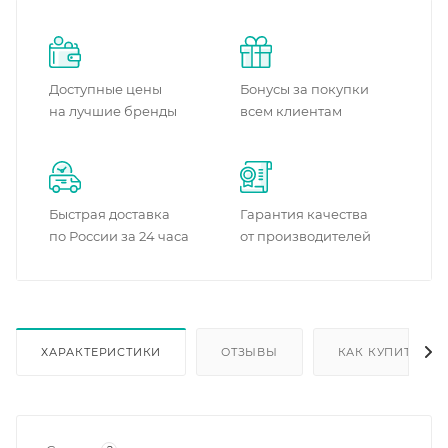
Доступные цены
Бонусы за покупки
на лучшие бренды
всем клиентам
Быстрая доставка
Гарантия качества
по России за 24 часа
от производителей
ХАРАКТЕРИСТИКИ
ОТЗЫВЫ
КАК КУПИТЬ