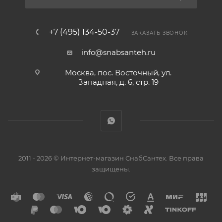
+7 (495) 134-50-37
ЗАКАЗАТЬ ЗВОНОК
info@snabsanteh.ru
Москва, пос. Восточный, ул.
Западная, д. 6, стр. 19
2011 - 2026 © Интернет-магазин СнабСантех. Все права
защищены.