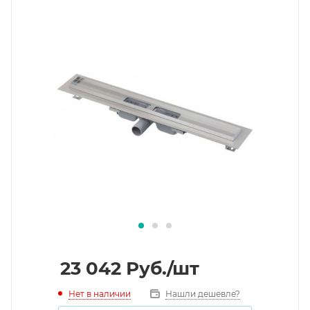
23 042
Руб.
/шт
Нет в наличии
Нашли дешевле?