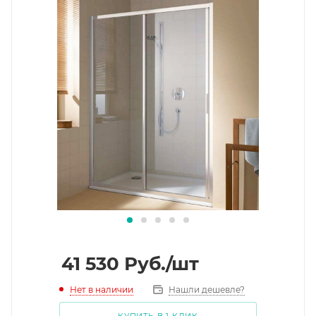
41 530
Руб.
/шт
Нет в наличии
Нашли дешевле?