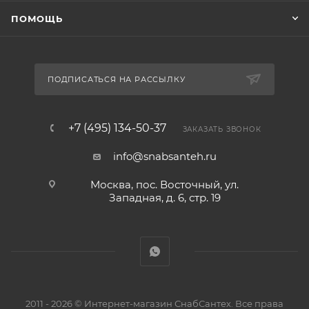
ПОМОЩЬ
ПОДПИСАТЬСЯ НА РАССЫЛКУ
+7 (495) 134-50-37
ЗАКАЗАТЬ ЗВОНОК
info@snabsanteh.ru
Москва, пос. Восточный, ул.
Западная, д. 6, стр. 19
2011 - 2026 © Интернет-магазин СнабСантех. Все права