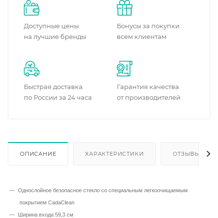
Доступные цены
Бонусы за покупки
на лучшие бренды
всем клиентам
Быстрая доставка
Гарантия качества
по России за 24 часа
от производителей
ОПИСАНИЕ
ХАРАКТЕРИСТИКИ
ОТЗЫВЫ
Однослойное безопасное стекло со специальным легкоочищаемым
покрытием CadaClean
Ширина входа 59,3 см