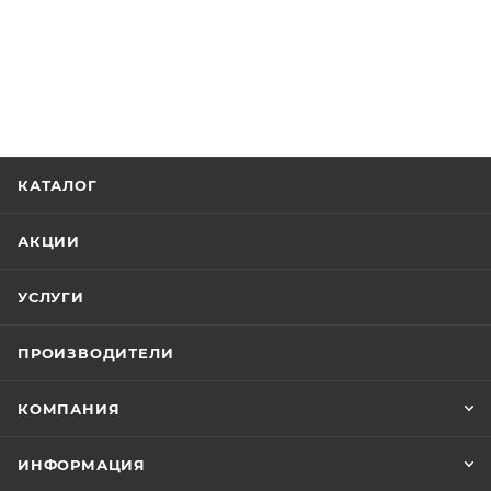
КАТАЛОГ
АКЦИИ
УСЛУГИ
ПРОИЗВОДИТЕЛИ
КОМПАНИЯ
ИНФОРМАЦИЯ