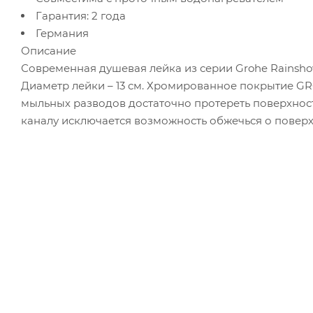
Гарантия: 2 года
Германия
Описание
Современная душевая лейка из серии Grohe Rainshow
Диаметр лейки – 13 см. Хромированное покрытие GR
мыльных разводов достаточно протереть поверхнос
каналу исключается возможность обжечься о поверх