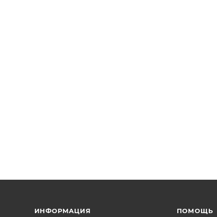
ИНФОРМАЦИЯ
ПОМОЩЬ