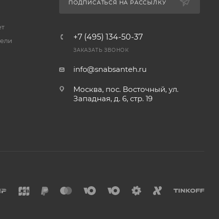
ПОДПИСАТЬСЯ НА РАССЫЛКУ
ет
+7 (495) 134-50-37
ели
ЗАКАЗАТЬ ЗВОНОК
info@snabsanteh.ru
Москва, пос. Восточный, ул.
Западная, д. 6, стр. 19