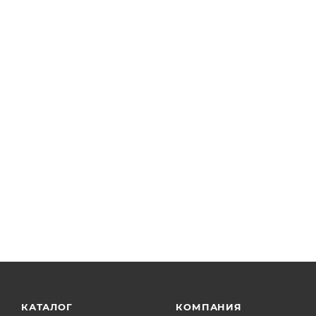
КАТАЛОГ
КОМПАНИЯ