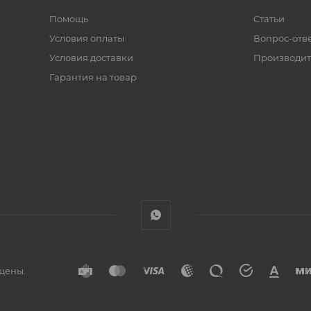
Помощь
Статьи
Условия оплаты
Вопрос-отв
Условия доставки
Производит
Гарантия на товар
ищены.