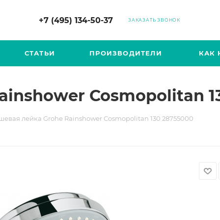
+7 (495) 134-50-37
ЗАКАЗАТЬ ЗВОНОК
СТАТЬИ
ПРОИЗВОДИТЕЛИ
КАК 
ainshower Cosmopolitan 1
шевая лейка Grohe Rainshower Cosmopolitan 130 28755000