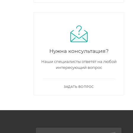
Нужна консультация?
Наши специалисты ответят на любой
интересующий вопрос
ЗАДАТЬ ВОПРОС