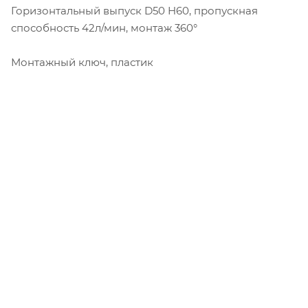
Горизонтальный выпуск D50 H60, пропускная
способность 42л/мин, монтаж 360°
Монтажный ключ, пластик