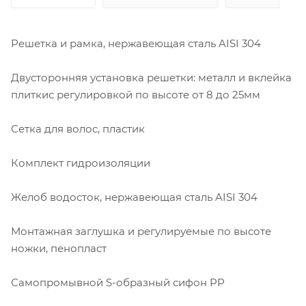
Решетка и рамка, нержавеющая сталь AISI 304
Двусторонняя установка решетки: металл и вклейка
плиткис регулировкой по высоте от 8 до 25мм
Сетка для волос, пластик
Комплект гидроизоляции
Желоб водосток, нержавеющая сталь AISI 304
Монтажная заглушка и регулируемые по высоте
ножки, пенопласт
Самопромывной S-образный сифон PP