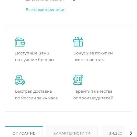
Все характеристики
Доступные цены
Бонусы за покупки
на лучшие бренды
всем клиентам
Быстрая доставка
Гарантия качества
по России за 24 часа
от производителей
ОПИСАНИЕ
ХАРАКТЕРИСТИКИ
ВИДЕО