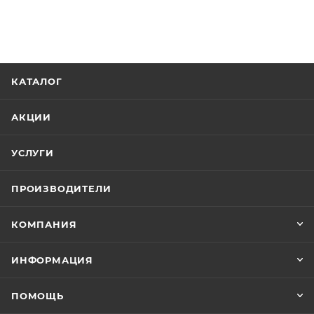
КАТАЛОГ
АКЦИИ
УСЛУГИ
ПРОИЗВОДИТЕЛИ
КОМПАНИЯ
ИНФОРМАЦИЯ
ПОМОЩЬ