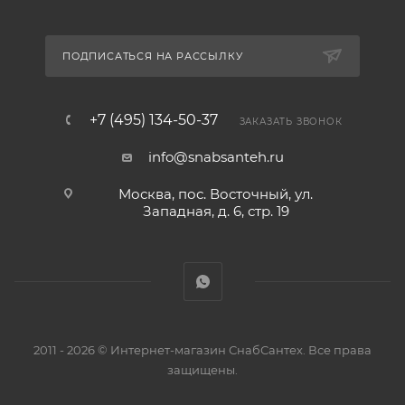
ПОДПИСАТЬСЯ НА РАССЫЛКУ
+7 (495) 134-50-37
ЗАКАЗАТЬ ЗВОНОК
info@snabsanteh.ru
Москва, пос. Восточный, ул.
Западная, д. 6, стр. 19
2011 - 2026 © Интернет-магазин СнабСантех. Все права
защищены.