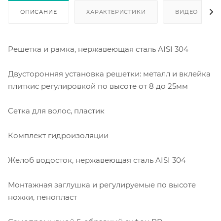
ОПИСАНИЕ
ХАРАКТЕРИСТИКИ
ВИДЕО
Решетка и рамка, нержавеющая сталь AISI 304
Двусторонняя установка решетки: металл и вклейка
плиткис регулировкой по высоте от 8 до 25мм
Сетка для волос, пластик
Комплект гидроизоляции
Желоб водосток, нержавеющая сталь AISI 304
Монтажная заглушка и регулируемые по высоте
ножки, пенопласт