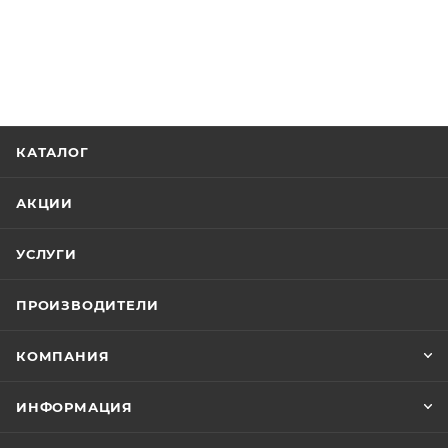
КАТАЛОГ
АКЦИИ
УСЛУГИ
ПРОИЗВОДИТЕЛИ
КОМПАНИЯ
ИНФОРМАЦИЯ