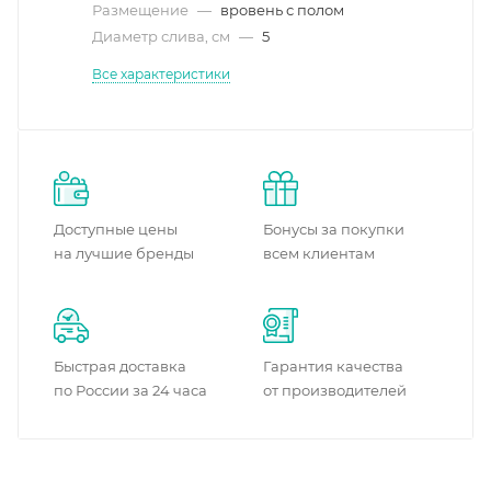
Размещение
—
вровень с полом
Диаметр слива, см
—
5
Все характеристики
Доступные цены
Бонусы за покупки
на лучшие бренды
всем клиентам
Быстрая доставка
Гарантия качества
по России за 24 часа
от производителей