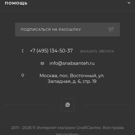
ПОМОЩЬ
ПОДПИСАТЬСЯ НА РАССЫЛКУ
+7 (495) 134-50-37
ЗАКАЗАТЬ ЗВОНОК
info@snabsanteh.ru
Москва, пос. Восточный, ул.
Западная, д. 6, стр. 19
2011 - 2026 © Интернет-магазин СнабСантех. Все права
защищены.