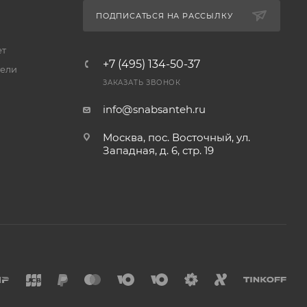
ПОДПИСАТЬСЯ НА РАССЫЛКУ
ет
+7 (495) 134-50-37
ели
ЗАКАЗАТЬ ЗВОНОК
info@snabsanteh.ru
Москва, пос. Восточный, ул.
Западная, д. 6, стр. 19