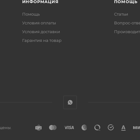
ИНФОРМАЦИЯ
ПОМОЩЬ
Помощь
Статьи
Условия оплаты
Вопрос-отв
Условия доставки
Производит
Гарантия на товар
ищены.