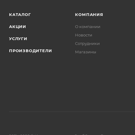
КАТАЛОГ
КОМПАНИЯ
АКЦИИ
О компании
Новости
УСЛУГИ
Сотрудники
ПРОИЗВОДИТЕЛИ
Магазины