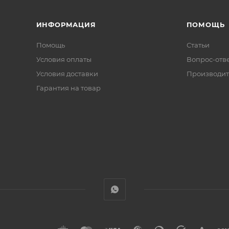
ИНФОРМАЦИЯ
ПОМОЩЬ
Помощь
Статьи
Условия оплаты
Вопрос-отв
Условия доставки
Производит
Гарантия на товар