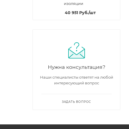
изоляции
40 951
Руб.
/шт
Нужна консультация?
Наши специалисты ответят на любой
интересующий вопрос
ЗАДАТЬ ВОПРОС