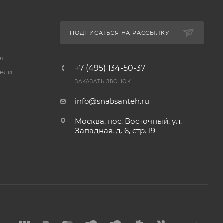
ПОДПИСАТЬСЯ НА РАССЫЛКУ
ет
+7 (495) 134-50-37
ели
ЗАКАЗАТЬ ЗВОНОК
info@snabsanteh.ru
Москва, пос. Восточный, ул.
Западная, д. 6, стр. 19