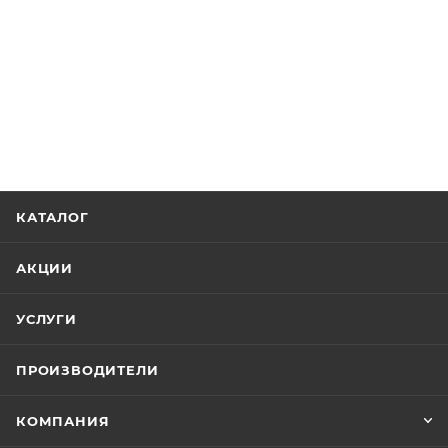
КАТАЛОГ
АКЦИИ
УСЛУГИ
ПРОИЗВОДИТЕЛИ
КОМПАНИЯ