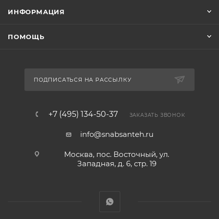
ИНФОРМАЦИЯ
ПОМОЩЬ
ПОДПИСАТЬСЯ НА РАССЫЛКУ
+7 (495) 134-50-37
ЗАКАЗАТЬ ЗВОНОК
info@snabsanteh.ru
Москва, пос. Восточный, ул.
Западная, д. 6, стр. 19