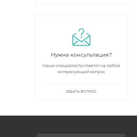
Нужна консультация?
Наши специалисты ответят на любой
интересующий вопрос
ЗАДАТЬ ВОПРОС