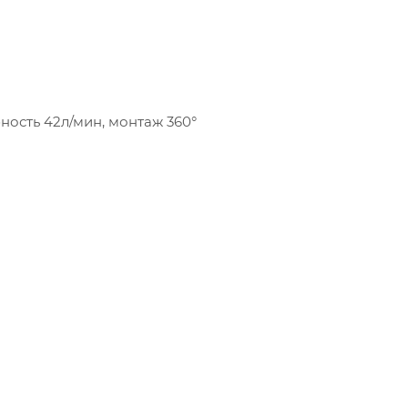
ность 42л/мин, монтаж 360°