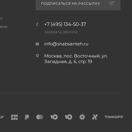
ПОДПИСАТЬСЯ НА РАССЫЛКУ
ет
+7 (495) 134-50-37
ели
ЗАКАЗАТЬ ЗВОНОК
info@snabsanteh.ru
Москва, пос. Восточный, ул.
Западная, д. 6, стр. 19