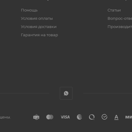
Помощь
Статьи
Условия оплаты
Вопрос-отв
Условия доставки
Производит
Гарантия на товар
ищены.