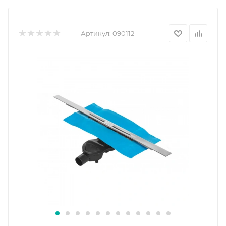
Артикул:
090112