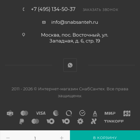
+7 (495) 134-50-37
ЗАКАЗАТЬ ЗВОНОК
info@snabsanteh.ru
Москва, пос. Восточный, ул.
Западная, д. 6, стр. 19
2011 - 2026 © Интернет-магазин СнабСантех. Все права
защищены.
В КОРЗИНУ