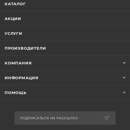
КАТАЛОГ
АКЦИИ
УСЛУГИ
ПРОИЗВОДИТЕЛИ
КОМПАНИЯ
ИНФОРМАЦИЯ
ПОМОЩЬ
ПОДПИСАТЬСЯ НА РАССЫЛКУ