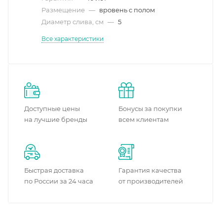
Размещение
—
вровень с полом
Диаметр слива, см
—
5
Все характеристики
Доступные цены
Бонусы за покупки
на лучшие бренды
всем клиентам
Быстрая доставка
Гарантия качества
по России за 24 часа
от производителей