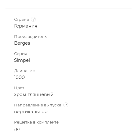
Страна
?
Германия
Производитель
Berges
Серия
Simpel
Длина, мм
1000
Цвет
хром глянцевый
Направление выпуска
?
вертикальное
Решетка в комплекте
да