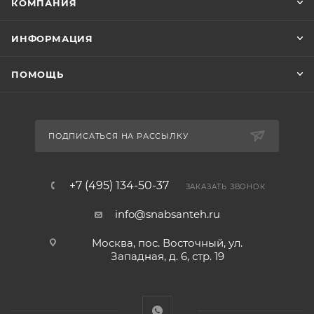
КОМПАНИЯ
ИНФОРМАЦИЯ
ПОМОЩЬ
ПОДПИСАТЬСЯ НА РАССЫЛКУ
+7 (495) 134-50-37
ЗАКАЗАТЬ ЗВОНОК
info@snabsanteh.ru
Москва, пос. Восточный, ул.
Западная, д. 6, стр. 19