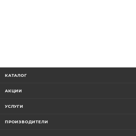
КАТАЛОГ
АКЦИИ
УСЛУГИ
ПРОИЗВОДИТЕЛИ