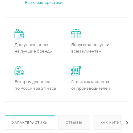
Все характеристики
Доступные цены
Бонусы за покупки
на лучшие бренды
всем клиентам
Быстрая доставка
Гарантия качества
по России за 24 часа
от производителей
ХАРАКТЕРИСТИКИ
ОТЗЫВЫ
КАК КУПИТЬ