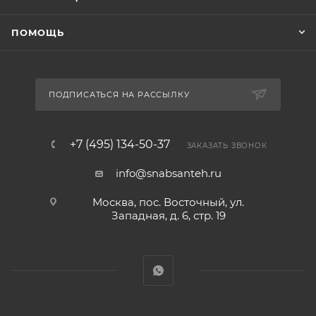
ПОМОЩЬ
ПОДПИСАТЬСЯ НА РАССЫЛКУ
+7 (495) 134-50-37
ЗАКАЗАТЬ ЗВОНОК
info@snabsanteh.ru
Москва, пос. Восточный, ул.
Западная, д. 6, стр. 19