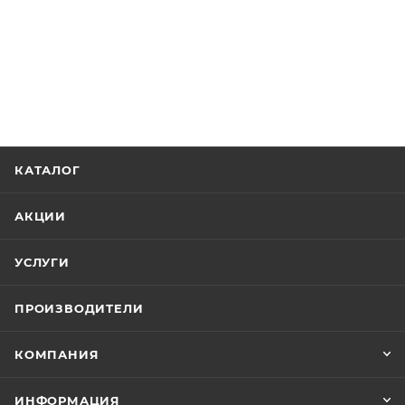
КАТАЛОГ
АКЦИИ
УСЛУГИ
ПРОИЗВОДИТЕЛИ
КОМПАНИЯ
ИНФОРМАЦИЯ