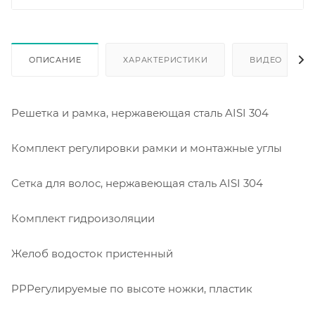
ОПИСАНИЕ
ХАРАКТЕРИСТИКИ
ВИДЕО
Решетка и рамка, нержавеющая сталь AISI 304
Комплект регулировки рамки и монтажные углы
Сетка для волос, нержавеющая сталь AISI 304
Комплект гидроизоляции
Желоб водосток пристенный
PPРегулируемые по высоте ножки, пластик