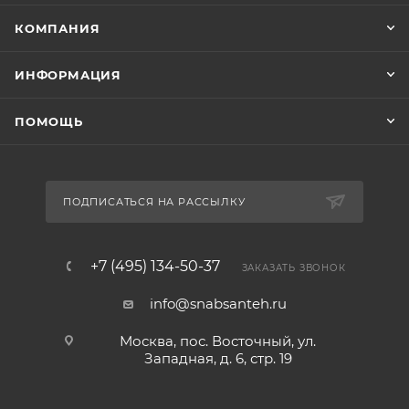
КОМПАНИЯ
ИНФОРМАЦИЯ
ПОМОЩЬ
ПОДПИСАТЬСЯ НА РАССЫЛКУ
+7 (495) 134-50-37
ЗАКАЗАТЬ ЗВОНОК
info@snabsanteh.ru
Москва, пос. Восточный, ул.
Западная, д. 6, стр. 19