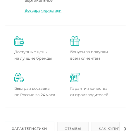
вертикальное
Все характеристики
Доступные цены
Бонусы за покупки
на лучшие бренды
всем клиентам
Быстрая доставка
Гарантия качества
по России за 24 часа
от производителей
ХАРАКТЕРИСТИКИ
ОТЗЫВЫ
КАК КУПИТЬ