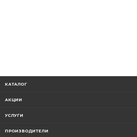
КАТАЛОГ
АКЦИИ
УСЛУГИ
ПРОИЗВОДИТЕЛИ