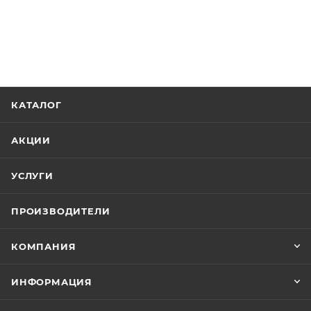
КАТАЛОГ
АКЦИИ
УСЛУГИ
ПРОИЗВОДИТЕЛИ
КОМПАНИЯ
ИНФОРМАЦИЯ