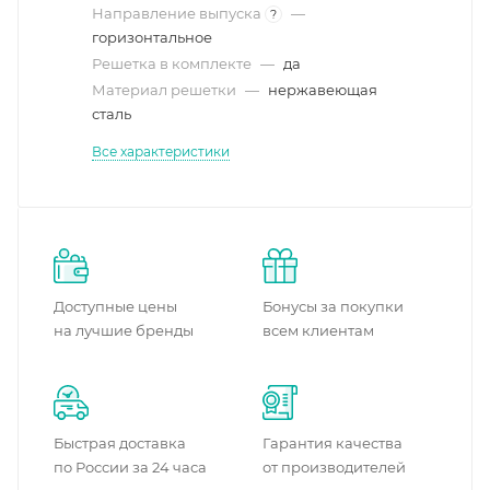
Направление выпуска
—
?
горизонтальное
Решетка в комплекте
—
да
Материал решетки
—
нержавеющая
сталь
Все характеристики
Доступные цены
Бонусы за покупки
на лучшие бренды
всем клиентам
Быстрая доставка
Гарантия качества
по России за 24 часа
от производителей