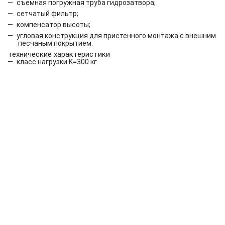
съемная погружная труба гидрозатвора;
сетчатый фильтр;
компенсатор высоты;
угловая конструкция для пристенного монтажа с внешним
песчаным покрытием.
технические характеристики
класс нагрузки K=300 кг.