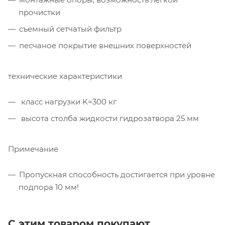
прочистки
съемный сетчатый фильтр
песчаное покрытие внешних поверхностей
технические характеристики
класс нагрузки K=300 кг
высота столба жидкости гидрозатвора 25 мм
Примечание
Пропускная способность достигается при уровне
подпора 10 мм!
С этим товаром покупают