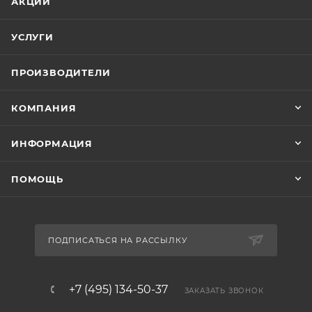
АКЦИИ
УСЛУГИ
ПРОИЗВОДИТЕЛИ
КОМПАНИЯ
ИНФОРМАЦИЯ
ПОМОЩЬ
ПОДПИСАТЬСЯ НА РАССЫЛКУ
+7 (495) 134-50-37
ЗАКАЗАТЬ ЗВОНОК