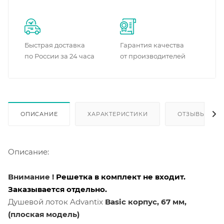
Быстрая доставка
Гарантия качества
по России за 24 часа
от производителей
ОПИСАНИЕ
ХАРАКТЕРИСТИКИ
ОТЗЫВЫ
Описание:
Внимание !
Решетка в комплект не входит.
Заказывается отдельно.
Душевой лоток Advantix
Basic
корпус, 67 мм,
(плоская модель)