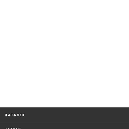
КАТАЛОГ