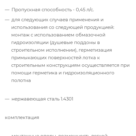
Пропускная способность - 0,45 л/с.
для следующих случаев применения и
использования со следующей продукцией:
монтаж с использованием обмазочной
гидроизоляции (душевые поддоны в
строительном исполнении), герметизация
примыкающих поверхностей лотка к
строительным конструкциям осуществляется при
помощи герметика и гидроизоляционного
полотна
нержавеющая сталь 1.4301
комплектация
монтажные опоры, возможность легкой