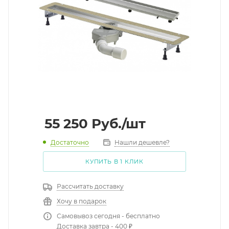
55 250
Руб.
/шт
Достаточно
Нашли дешевле?
КУПИТЬ В 1 КЛИК
Рассчитать доставку
Хочу в подарок
Самовывоз сегодня - бесплатно
Доставка завтра - 400 ₽