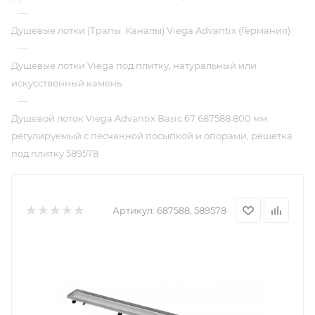
—
Душевые лотки (Трапы. Каналы) Viega Advantix (Германия)
—
Душевые лотки Viega под плитку, натуральный или
искусственный камень
—
Душевой лоток Viega Advantix Basic 67 687588 800 мм.
регулируемый с песчанной посыпкой и опорами, решетка
под плитку 589578
Артикул:
687588, 589578