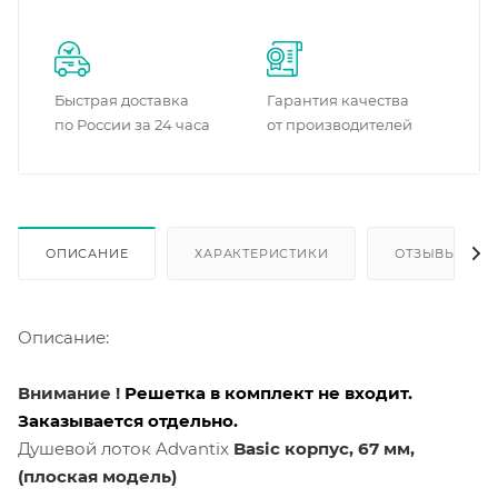
Быстрая доставка
Гарантия качества
по России за 24 часа
от производителей
ОПИСАНИЕ
ХАРАКТЕРИСТИКИ
ОТЗЫВЫ
Описание:
Внимание !
Решетка в комплект не входит.
Заказывается отдельно.
Душевой лоток Advantix
Basic
корпус, 67 мм,
(плоская модель)