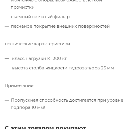
прочистки
съемный сетчатый фильтр
песчаное покрытие внешних поверхностей
технические характеристики
класс нагрузки K=300 кг
высота столба жидкости гидрозатвора 25 мм
Примечание
Пропускная способность достигается при уровне
подпора 10 мм!
С этим товаром покупают