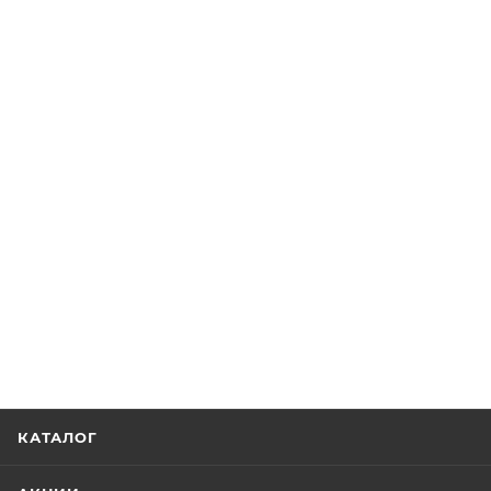
КАТАЛОГ