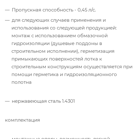
Пропускная способность - 0,45 л/с.
для следующих случаев применения и
использования со следующей продукцией:
монтаж с использованием обмазочной
гидроизоляции (душевые поддоны в
строительном исполнении), герметизация
примыкающих поверхностей лотка к
строительным конструкциям осуществляется при
помощи герметика и гидроизоляционного
полотна
нержавеющая сталь 1.4301
комплектация
монтажные опоры, возможность легкой