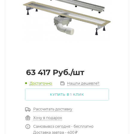
63 417
Руб.
/шт
Достаточно
Нашли дешевле?
КУПИТЬ В 1 КЛИК
Рассчитать доставку
Хочу в подарок
Самовывоз сегодня - бесплатно
Доставка завтра - 400 ₽