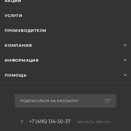
АКЦИИ
УСЛУГИ
ПРОИЗВОДИТЕЛИ
КОМПАНИЯ
ИНФОРМАЦИЯ
ПОМОЩЬ
ПОДПИСАТЬСЯ НА РАССЫЛКУ
+7 (495) 134-50-37
ЗАКАЗАТЬ ЗВОНОК