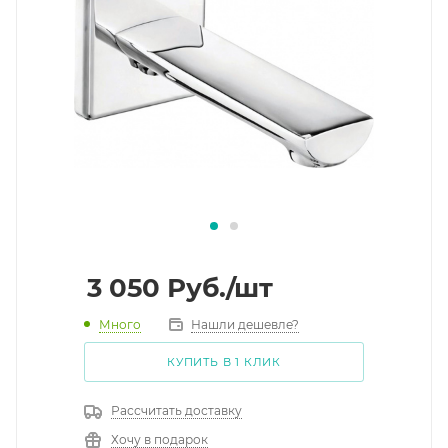
3 050
Руб.
/шт
Много
Нашли дешевле?
КУПИТЬ В 1 КЛИК
Рассчитать доставку
Хочу в подарок