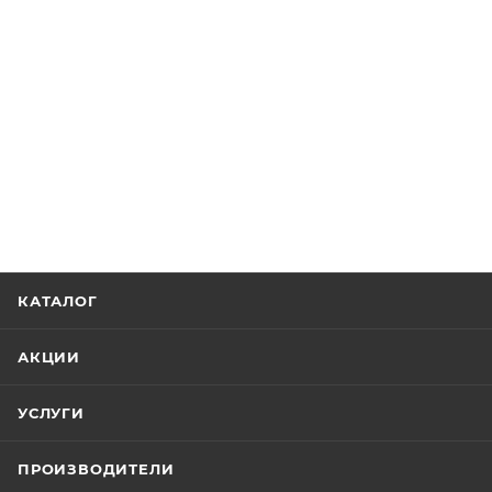
КАТАЛОГ
АКЦИИ
УСЛУГИ
ПРОИЗВОДИТЕЛИ