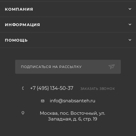
КОМПАНИЯ
ИНФОРМАЦИЯ
ПОМОЩЬ
ПОДПИСАТЬСЯ НА РАССЫЛКУ
+7 (495) 134-50-37
ЗАКАЗАТЬ ЗВОНОК
info@snabsanteh.ru
Москва, пос. Восточный, ул.
Западная, д. 6, стр. 19