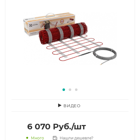
ВИДЕО
6 070
Руб.
/шт
Много
Нашли дешевле?