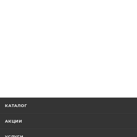
КАТАЛОГ
АКЦИИ
УСЛУГИ