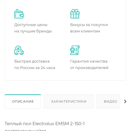
Доступные цены
Бонусы за покупки
на лучшие бренды
всем клиентам
Быстрая доставка
Гарантия качества
по России за 24 часа
от производителей
ОПИСАНИЕ
ХАРАКТЕРИСТИКИ
ВИДЕО
(2)
Теплый пол Electrolux EMSM 2-150-1
растягивающийся