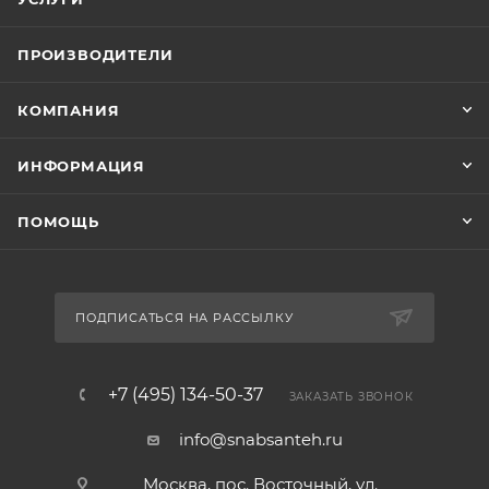
ПРОИЗВОДИТЕЛИ
КОМПАНИЯ
ИНФОРМАЦИЯ
ПОМОЩЬ
ПОДПИСАТЬСЯ НА РАССЫЛКУ
+7 (495) 134-50-37
ЗАКАЗАТЬ ЗВОНОК
info@snabsanteh.ru
Москва, пос. Восточный, ул.