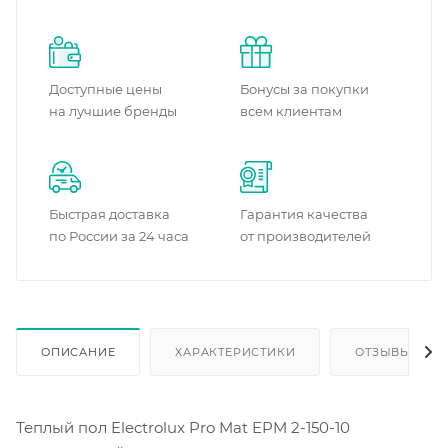
Доступные цены
Бонусы за покупки
на лучшие бренды
всем клиентам
Быстрая доставка
Гарантия качества
по России за 24 часа
от производителей
ОПИСАНИЕ
ХАРАКТЕРИСТИКИ
ОТЗЫВЫ
Теплый пол Electrolux Pro Mat EPM 2-150-10