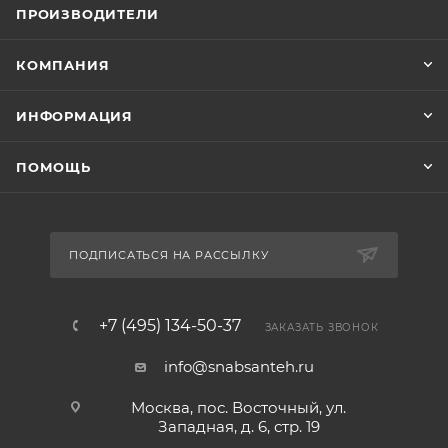
ПРОИЗВОДИТЕЛИ
КОМПАНИЯ
ИНФОРМАЦИЯ
ПОМОЩЬ
ПОДПИСАТЬСЯ НА РАССЫЛКУ
+7 (495) 134-50-37
ЗАКАЗАТЬ ЗВОНОК
info@snabsanteh.ru
Москва, пос. Восточный, ул.
Западная, д. 6, стр. 19