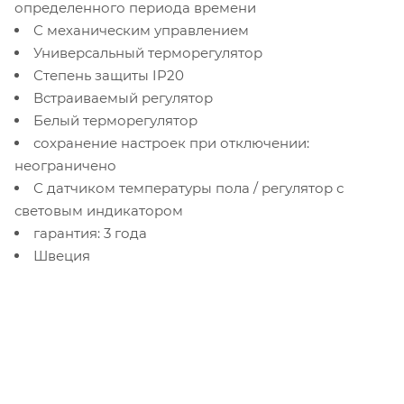
определенного периода времени
С механическим управлением
Универсальный терморегулятор
Степень защиты IP20
Встраиваемый регулятор
Белый терморегулятор
сохранение настроек при отключении:
неограничено
С датчиком температуры пола / регулятор с
световым индикатором
гарантия: 3 года
Швеция