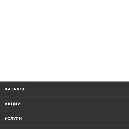
КАТАЛОГ
АКЦИИ
УСЛУГИ