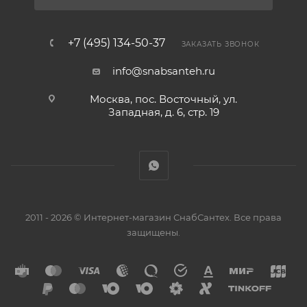
+7 (495) 134-50-37
ЗАКАЗАТЬ ЗВОНОК
info@snabsanteh.ru
Москва, пос. Восточный, ул.
Западная, д. 6, стр. 19
2011 - 2026 © Интернет-магазин СнабСантех. Все права
защищены.