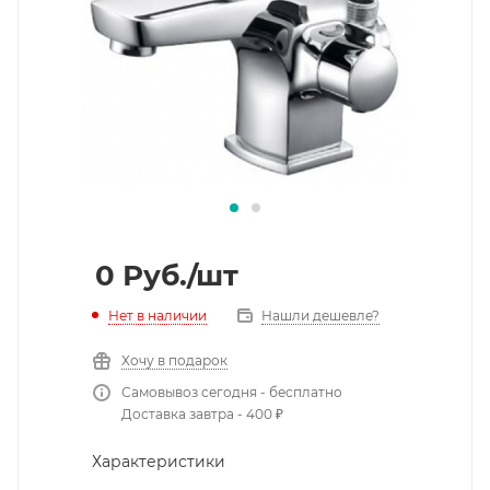
0
Руб.
/шт
Нет в наличии
Нашли дешевле?
Хочу в подарок
Самовывоз сегодня - бесплатно
Доставка завтра - 400 ₽
Характеристики