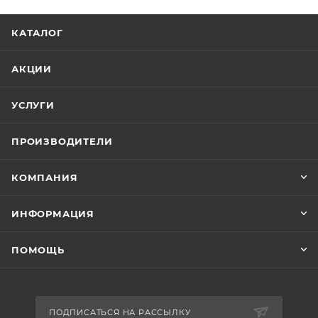
КАТАЛОГ
АКЦИИ
УСЛУГИ
ПРОИЗВОДИТЕЛИ
КОМПАНИЯ
ИНФОРМАЦИЯ
ПОМОЩЬ
ПОДПИСАТЬСЯ НА РАССЫЛКУ