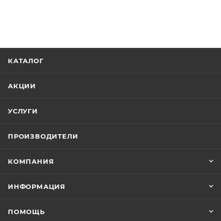
КАТАЛОГ
АКЦИИ
УСЛУГИ
ПРОИЗВОДИТЕЛИ
КОМПАНИЯ
ИНФОРМАЦИЯ
ПОМОЩЬ