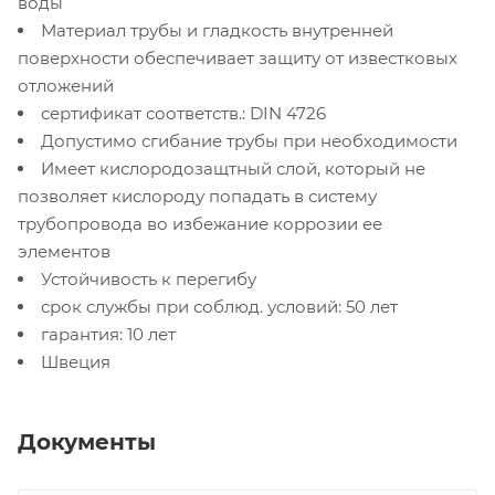
воды
Материал трубы и гладкость внутренней
поверхности обеспечивает защиту от известковых
отложений
сертификат соответств.: DIN 4726
Допустимо сгибание трубы при необходимости
Имеет кислородозащтный слой, который не
позволяет кислороду попадать в систему
трубопровода во избежание коррозии ее
элементов
Устойчивость к перегибу
срок службы при соблюд. условий: 50 лет
гарантия: 10 лет
Швеция
Документы