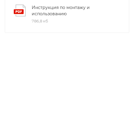
Инструкция по монтажу и
использованию
786,8 кб