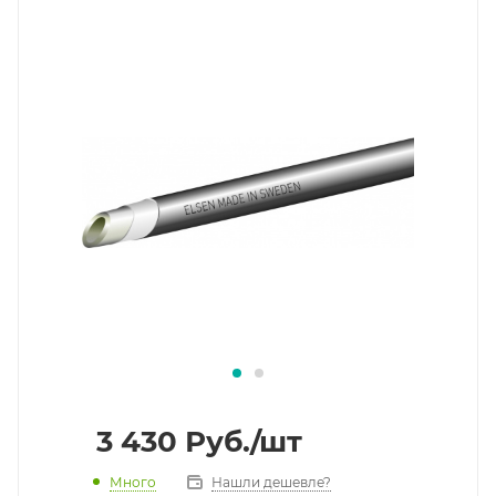
3 430
Руб.
/шт
Много
Нашли дешевле?