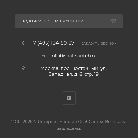
ПОДПИСАТЬСЯ НА РАССЫЛКУ
+7 (495) 134-50-37
ЗАКАЗАТЬ ЗВОНОК
info@snabsanteh.ru
Москва, пос. Восточный, ул.
Западная, д. 6, стр. 19
2011 - 2026 © Интернет-магазин СнабСантех. Все права
защищены.