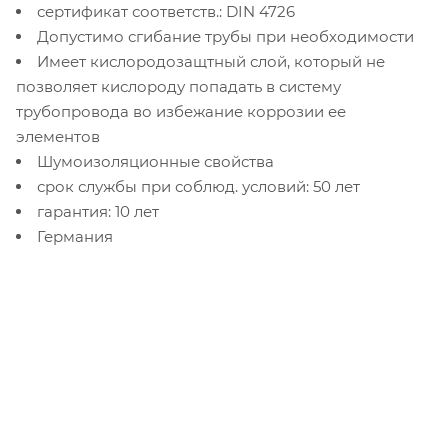
сертификат соответств.: DIN 4726
Допустимо сгибание трубы при необходимости
Имеет кислородозащтный слой, который не
позволяет кислороду попадать в систему
трубопровода во избежание коррозии ее
элементов
Шумоизоляционные свойства
срок службы при соблюд. условий: 50 лет
гарантия: 10 лет
Германия