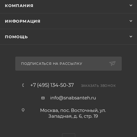
КОМПАНИЯ
ИНФОРМАЦИЯ
ПОМОЩЬ
ПОДПИСАТЬСЯ НА РАССЫЛКУ
+7 (495) 134-50-37
ЗАКАЗАТЬ ЗВОНОК
info@snabsanteh.ru
Москва, пос. Восточный, ул.
Западная, д. 6, стр. 19