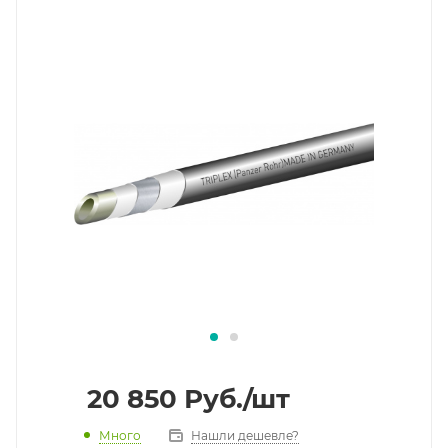
20 850
Руб.
/шт
Много
Нашли дешевле?