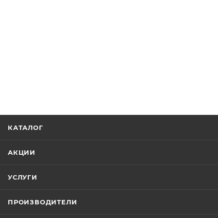
КАТАЛОГ
АКЦИИ
УСЛУГИ
ПРОИЗВОДИТЕЛИ